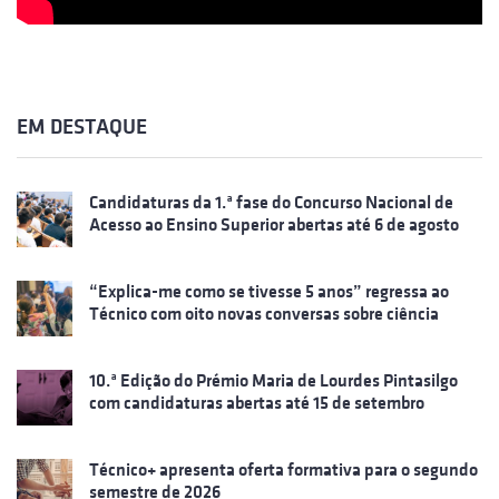
EM DESTAQUE
Candidaturas da 1.ª fase do Concurso Nacional de
Acesso ao Ensino Superior abertas até 6 de agosto
“Explica-me como se tivesse 5 anos” regressa ao
Técnico com oito novas conversas sobre ciência
10.ª Edição do Prémio Maria de Lourdes Pintasilgo
com candidaturas abertas até 15 de setembro
Técnico+ apresenta oferta formativa para o segundo
semestre de 2026