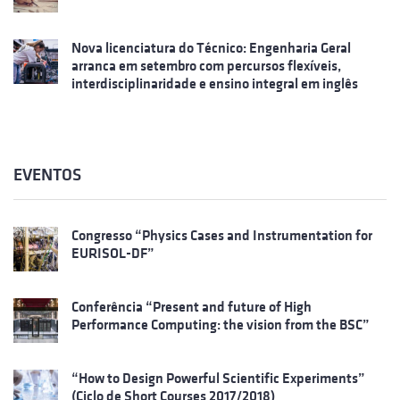
Nova licenciatura do Técnico: Engenharia Geral
arranca em setembro com percursos flexíveis,
interdisciplinaridade e ensino integral em inglês
EVENTOS
Congresso “Physics Cases and Instrumentation for
EURISOL-DF”
Conferência “Present and future of High
Performance Computing: the vision from the BSC”
“How to Design Powerful Scientific Experiments”
(Ciclo de Short Courses 2017/2018)