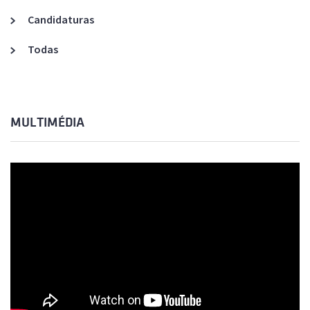
Candidaturas
Todas
MULTIMÉDIA