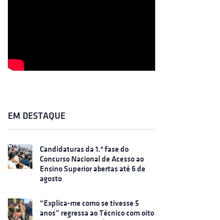
EM DESTAQUE
Candidaturas da 1.ª fase do
Concurso Nacional de Acesso ao
Ensino Superior abertas até 6 de
agosto
“Explica-me como se tivesse 5
anos” regressa ao Técnico com oito