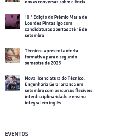
novas conversas sobre ciência
10.ª Edição do Prémio Maria de
Lourdes Pintasilgo com
candidaturas abertas até 15 de
setembro
Técnico+ apresenta oferta
formativa para o segundo
semestre de 2026
Nova licenciatura do Técnico:
Engenharia Geral arranca em
setembro com percursos flexíveis,
interdisciplinaridade e ensino
integral em inglês
EVENTOS