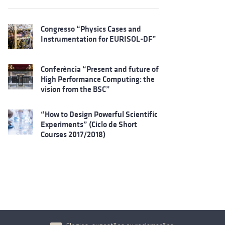
Congresso “Physics Cases and
Instrumentation for EURISOL-DF”
Conferência “Present and future of
High Performance Computing: the
vision from the BSC”
“How to Design Powerful Scientific
Experiments” (Ciclo de Short
Courses 2017/2018)