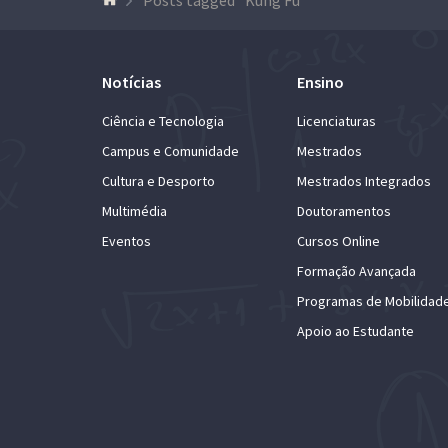
Notícias
Ensino
Ciência e Tecnologia
Licenciaturas
Campus e Comunidade
Mestrados
Cultura e Desporto
Mestrados Integrados
Multimédia
Doutoramentos
Eventos
Cursos Online
Formação Avançada
Programas de Mobilidad
Apoio ao Estudante