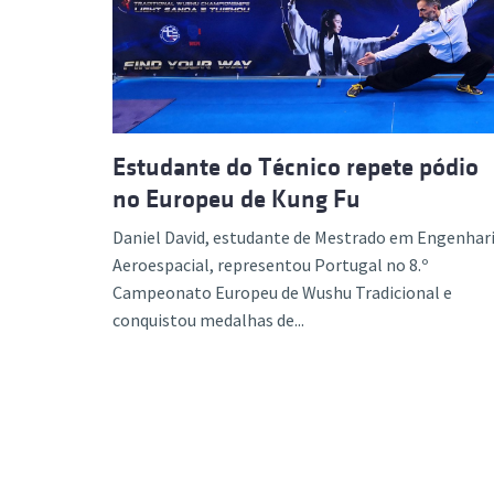
Formaç
Estudante do Técnico repete pódio
no Europeu de Kung Fu
Daniel David, estudante de Mestrado em Engenhar
Aeroespacial, representou Portugal no 8.º
Campeonato Europeu de Wushu Tradicional e
conquistou medalhas de...