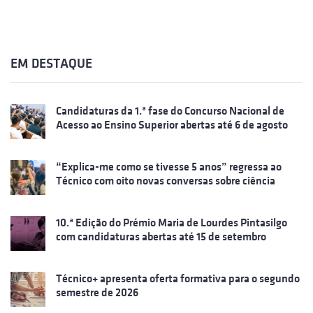
EM DESTAQUE
Candidaturas da 1.ª fase do Concurso Nacional de
Acesso ao Ensino Superior abertas até 6 de agosto
“Explica-me como se tivesse 5 anos” regressa ao
Técnico com oito novas conversas sobre ciência
10.ª Edição do Prémio Maria de Lourdes Pintasilgo
com candidaturas abertas até 15 de setembro
Técnico+ apresenta oferta formativa para o segundo
semestre de 2026