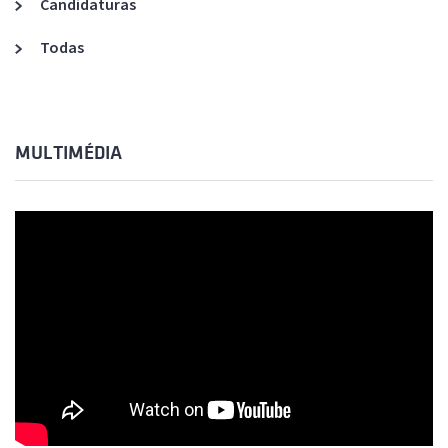
Candidaturas
Todas
MULTIMÉDIA