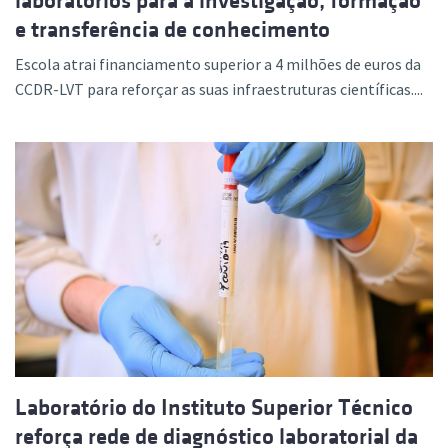
laboratórios para a investigação, formação
e transferência de conhecimento
Escola atrai financiamento superior a 4 milhões de euros da
CCDR-LVT para reforçar as suas infraestruturas científicas....
Laboratório do Instituto Superior Técnico
reforça rede de diagnóstico laboratorial da