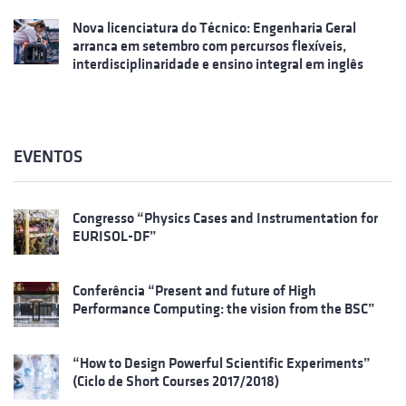
Nova licenciatura do Técnico: Engenharia Geral
arranca em setembro com percursos flexíveis,
interdisciplinaridade e ensino integral em inglês
EVENTOS
Congresso “Physics Cases and Instrumentation for
EURISOL-DF”
Conferência “Present and future of High
Performance Computing: the vision from the BSC”
“How to Design Powerful Scientific Experiments”
(Ciclo de Short Courses 2017/2018)