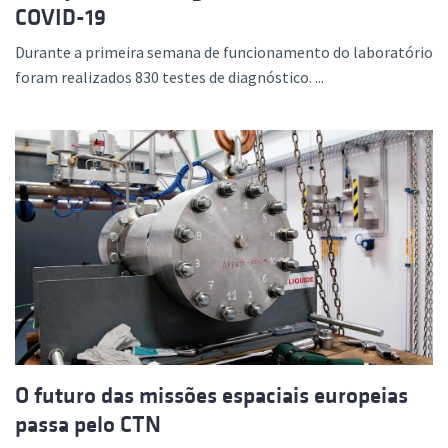
COVID-19
Durante a primeira semana de funcionamento do laboratório
foram realizados 830 testes de diagnóstico. ...
O futuro das missões espaciais europeias
passa pelo CTN