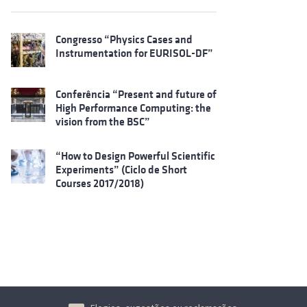
Congresso “Physics Cases and
Instrumentation for EURISOL-DF”
Conferência “Present and future of
High Performance Computing: the
vision from the BSC”
“How to Design Powerful Scientific
Experiments” (Ciclo de Short
Courses 2017/2018)