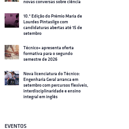
novas conversas sobre ciência
10.ª Edição do Prémio Maria de
Lourdes Pintasilgo com
candidaturas abertas até 15 de
setembro
Técnico+ apresenta oferta
formativa para o segundo
semestre de 2026
Nova licenciatura do Técnico:
Engenharia Geral arranca em
setembro com percursos flexíveis,
interdisciplinaridade e ensino
integral em inglês
EVENTOS