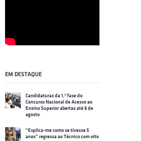
EM DESTAQUE
Candidaturas da 1.ª fase do
Concurso Nacional de Acesso ao
Ensino Superior abertas até 6 de
agosto
“Explica-me como se tivesse 5
anos” regressa ao Técnico com oito