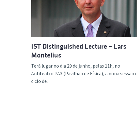
Formaç
IST Distinguished Lecture – Lars
Montelius
Terá lugar no dia 29 de junho, pelas 11h, no
Anfiteatro PA3 (Pavilhão de Física), a nona sessão 
ciclo de...