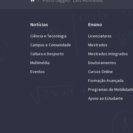
Notícias
Ensino
Ciência e Tecnologia
Licenciaturas
Campus e Comunidade
Mestrados
Cultura e Desporto
Mestrados Integrados
Multimédia
Doutoramentos
Eventos
Cursos Online
Formação Avançada
Programas de Mobilidad
Apoio ao Estudante