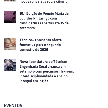
novas conversas sobre ciência
10.ª Edição do Prémio Maria de
Lourdes Pintasilgo com
candidaturas abertas até 15 de
setembro
Técnico+ apresenta oferta
formativa para o segundo
semestre de 2026
Nova licenciatura do Técnico:
Engenharia Geral arranca em
setembro com percursos flexíveis,
interdisciplinaridade e ensino
integral em inglês
EVENTOS