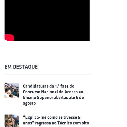
EM DESTAQUE
Candidaturas da 1.ª fase do
Concurso Nacional de Acesso ao
Ensino Superior abertas até 6 de
agosto
“Explica-me como se tivesse 5
anos” regressa ao Técnico com oito