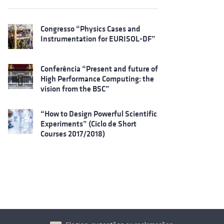
Congresso “Physics Cases and
Instrumentation for EURISOL-DF”
Conferência “Present and future of
High Performance Computing: the
vision from the BSC”
“How to Design Powerful Scientific
Experiments” (Ciclo de Short
Courses 2017/2018)