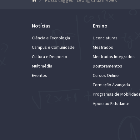
Notícias
Ensino
Ciência e Tecnologia
Licenciaturas
Campus e Comunidade
Mestrados
Cultura e Desporto
Mestrados Integrados
Multimédia
Doutoramentos
Eventos
Cursos Online
Formação Avançada
Programas de Mobilidad
Apoio ao Estudante