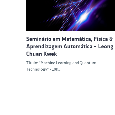
Formaç
Seminário em Matemática, Física &
Aprendizagem Automática – Leong
Chuan Kwek
Título: “Machine Learning and Quantum
Technology.” - 10h...