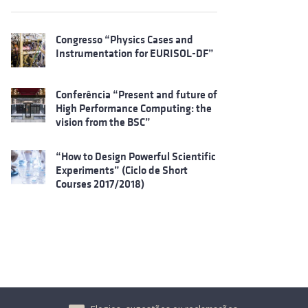
Congresso “Physics Cases and
Instrumentation for EURISOL-DF”
Conferência “Present and future of
High Performance Computing: the
vision from the BSC”
“How to Design Powerful Scientific
Experiments” (Ciclo de Short
Courses 2017/2018)