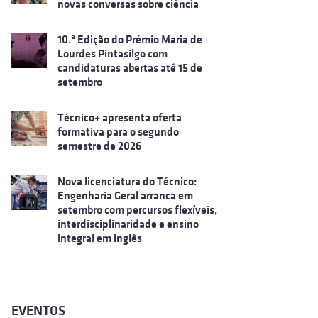
novas conversas sobre ciência
10.ª Edição do Prémio Maria de
Lourdes Pintasilgo com
candidaturas abertas até 15 de
setembro
Técnico+ apresenta oferta
formativa para o segundo
semestre de 2026
Nova licenciatura do Técnico:
Engenharia Geral arranca em
setembro com percursos flexíveis,
interdisciplinaridade e ensino
integral em inglês
EVENTOS