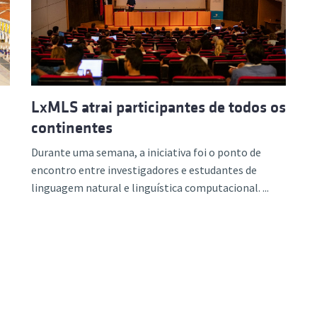
ão Avançada
LxMLS atrai participantes de todos os
continentes
Durante uma semana, a iniciativa foi o ponto de
encontro entre investigadores e estudantes de
linguagem natural e linguística computacional. ...