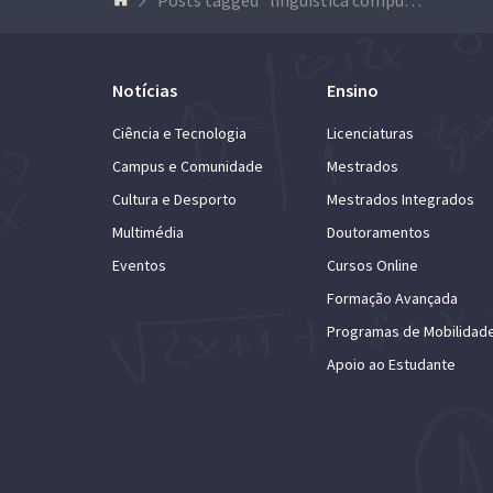
Notícias
Ensino
Ciência e Tecnologia
Licenciaturas
Campus e Comunidade
Mestrados
Cultura e Desporto
Mestrados Integrados
Multimédia
Doutoramentos
Eventos
Cursos Online
Formação Avançada
Programas de Mobilidad
Apoio ao Estudante