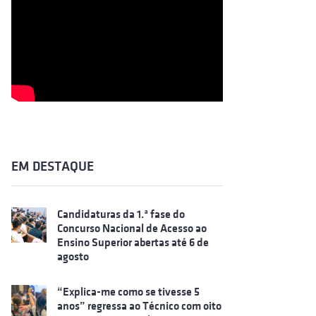
EM DESTAQUE
Candidaturas da 1.ª fase do
Concurso Nacional de Acesso ao
Ensino Superior abertas até 6 de
agosto
“Explica-me como se tivesse 5
anos” regressa ao Técnico com oito