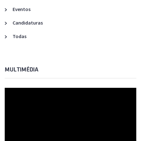
Eventos
Candidaturas
Todas
MULTIMÉDIA