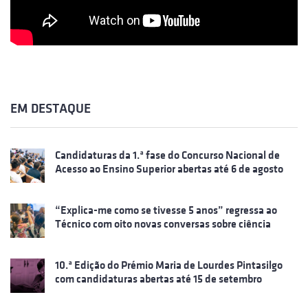
EM DESTAQUE
Candidaturas da 1.ª fase do Concurso Nacional de
Acesso ao Ensino Superior abertas até 6 de agosto
“Explica-me como se tivesse 5 anos” regressa ao
Técnico com oito novas conversas sobre ciência
10.ª Edição do Prémio Maria de Lourdes Pintasilgo
com candidaturas abertas até 15 de setembro