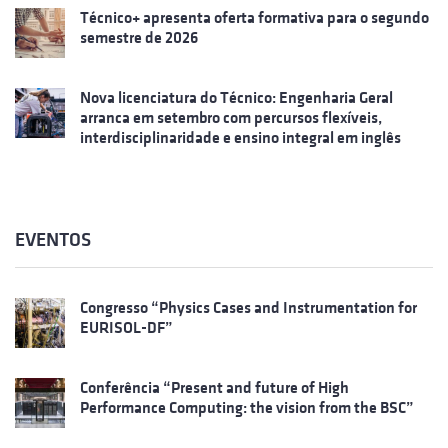
Técnico+ apresenta oferta formativa para o segundo
semestre de 2026
Nova licenciatura do Técnico: Engenharia Geral
arranca em setembro com percursos flexíveis,
interdisciplinaridade e ensino integral em inglês
EVENTOS
Congresso “Physics Cases and Instrumentation for
EURISOL-DF”
Conferência “Present and future of High
Performance Computing: the vision from the BSC”