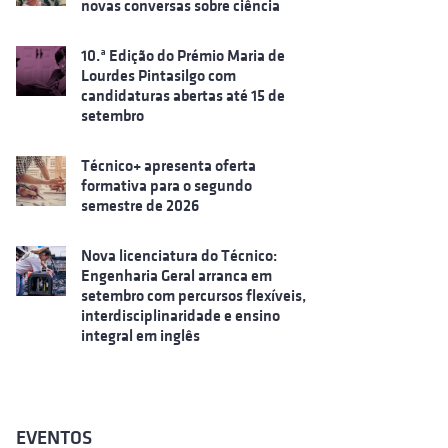
novas conversas sobre ciência
10.ª Edição do Prémio Maria de
Lourdes Pintasilgo com
candidaturas abertas até 15 de
setembro
Técnico+ apresenta oferta
formativa para o segundo
semestre de 2026
Nova licenciatura do Técnico:
Engenharia Geral arranca em
setembro com percursos flexíveis,
interdisciplinaridade e ensino
integral em inglês
EVENTOS