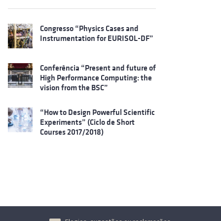
Congresso “Physics Cases and
Instrumentation for EURISOL-DF”
Conferência “Present and future of
High Performance Computing: the
vision from the BSC”
“How to Design Powerful Scientific
Experiments” (Ciclo de Short
Courses 2017/2018)