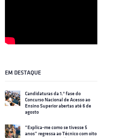
EM DESTAQUE
Candidaturas da 1.ª fase do
Concurso Nacional de Acesso ao
Ensino Superior abertas até 6 de
agosto
“Explica-me como se tivesse 5
anos” regressa ao Técnico com oito