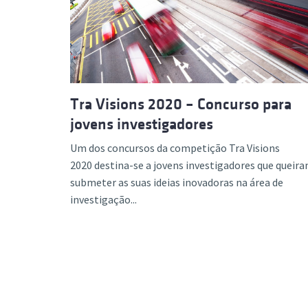
Formaç
Tra Visions 2020 – Concurso para
jovens investigadores
Um dos concursos da competição Tra Visions
2020 destina-se a jovens investigadores que queir
submeter as suas ideias inovadoras na área de
investigação...