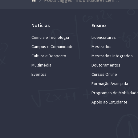
Notícias
Ensino
Ciência e Tecnologia
Licenciaturas
Campus e Comunidade
Mestrados
Cultura e Desporto
Mestrados Integrados
Multimédia
Doutoramentos
Eventos
Cursos Online
Formação Avançada
Programas de Mobilidad
Apoio ao Estudante