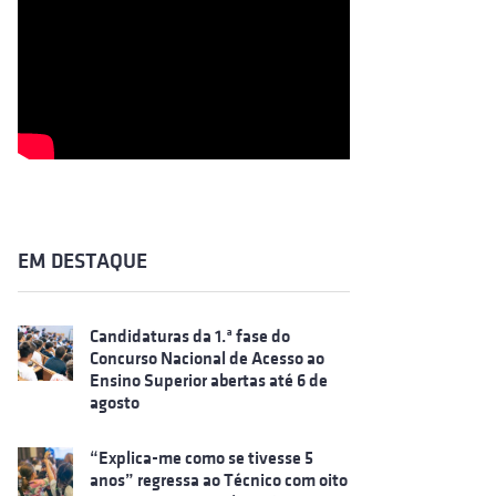
EM DESTAQUE
Candidaturas da 1.ª fase do
Concurso Nacional de Acesso ao
Ensino Superior abertas até 6 de
agosto
“Explica-me como se tivesse 5
anos” regressa ao Técnico com oito