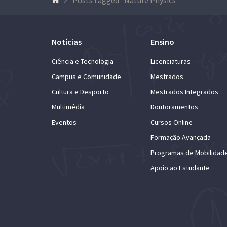
Notícias
Ensino
Ciência e Tecnologia
Licenciaturas
Campus e Comunidade
Mestrados
Cultura e Desporto
Mestrados Integrados
Multimédia
Doutoramentos
Eventos
Cursos Online
Formação Avançada
Programas de Mobilidad
Apoio ao Estudante