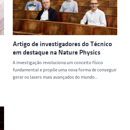
ão Avançada
Artigo de investigadores do Técnico
em destaque na Nature Physics
A investigação revoluciona um conceito físico
fundamental e propõe uma nova forma de conseguir
gerar os lasers mais avançados do mundo...