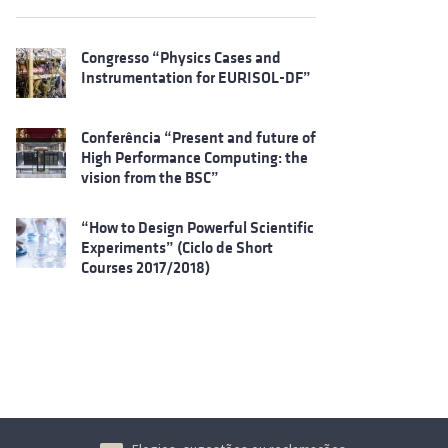
Congresso “Physics Cases and
Instrumentation for EURISOL-DF”
Conferência “Present and future of
High Performance Computing: the
vision from the BSC”
“How to Design Powerful Scientific
Experiments” (Ciclo de Short
Courses 2017/2018)