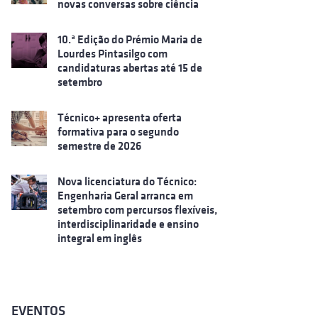
novas conversas sobre ciência
10.ª Edição do Prémio Maria de
Lourdes Pintasilgo com
candidaturas abertas até 15 de
setembro
Técnico+ apresenta oferta
formativa para o segundo
semestre de 2026
Nova licenciatura do Técnico:
Engenharia Geral arranca em
setembro com percursos flexíveis,
interdisciplinaridade e ensino
integral em inglês
EVENTOS