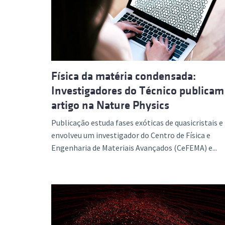
Formaç
Física da matéria condensada:
Investigadores do Técnico publicam
artigo na Nature Physics
Publicação estuda fases exóticas de quasicristais e
envolveu um investigador do Centro de Física e
Engenharia de Materiais Avançados (CeFEMA) e...