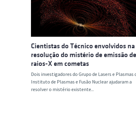
Cientistas do Técnico envolvidos na
resolução do mistério de emissão d
raios-X em cometas
Dois investigadores do Grupo de Lasers e Plasmas 
Instituto de Plasmas e Fusão Nuclear ajudaram a
resolver o mistério existente...