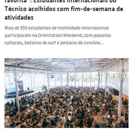
favorita”: Estudantes internacionais do
Técnico acolhidos com fim-de-semana de
atividades
Mais de 550 estudantes de mobilidade internacional
participaram na Orientation Weekend, com passeios
culturais, batismo de surf e jantares de convívio...