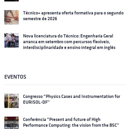
Técnico+ apresenta oferta formativa para o segundo
semestre de 2026
Nova licenciatura do Técnico: Engenharia Geral
arranca em setembro com percursos flexíveis,
interdisciplinaridade e ensino integral em inglês
EVENTOS
Congresso “Physics Cases and Instrumentation for
EURISOL-DF”
Conferência “Present and future of High
Performance Computing: the vision from the BSC”