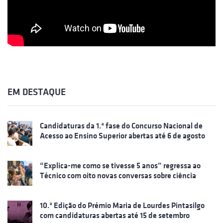
EM DESTAQUE
Candidaturas da 1.ª fase do Concurso Nacional de
Acesso ao Ensino Superior abertas até 6 de agosto
“Explica-me como se tivesse 5 anos” regressa ao
Técnico com oito novas conversas sobre ciência
10.ª Edição do Prémio Maria de Lourdes Pintasilgo
com candidaturas abertas até 15 de setembro