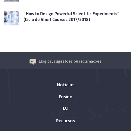
“How to Design Powerful Scientific Experiments”
(Ciclo de Short Courses 2017/2018)
Elogios, sugestões ou reclamações
Notícias
Ensino
I&I
Recursos