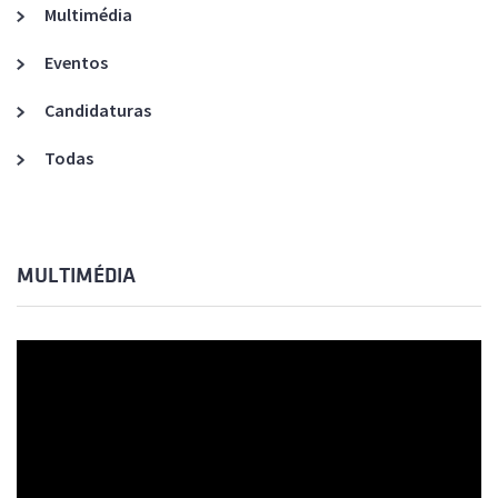
Multimédia
Eventos
Candidaturas
Todas
MULTIMÉDIA