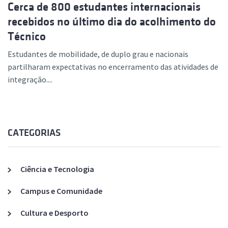
Cerca de 800 estudantes internacionais
recebidos no último dia do acolhimento do
Técnico
Estudantes de mobilidade, de duplo grau e nacionais
partilharam expectativas no encerramento das atividades de
integração....
CATEGORIAS
Ciência e Tecnologia
Campus e Comunidade
Cultura e Desporto