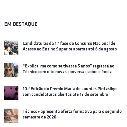
EM DESTAQUE
Candidaturas da 1.ª fase do Concurso Nacional de
Acesso ao Ensino Superior abertas até 6 de agosto
“Explica-me como se tivesse 5 anos” regressa ao
Técnico com oito novas conversas sobre ciência
10.ª Edição do Prémio Maria de Lourdes Pintasilgo
com candidaturas abertas até 15 de setembro
Técnico+ apresenta oferta formativa para o segundo
semestre de 2026