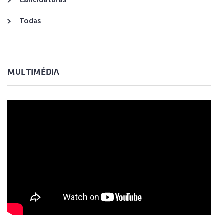
Todas
MULTIMÉDIA