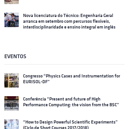
Nova licenciatura do Técnico: Engenharia Geral
arranca em setembro com percursos flexíveis,
interdisciplinaridade e ensino integral em inglês
EVENTOS
Congresso “Physics Cases and Instrumentation for
EURISOL-DF”
Conferência “Present and future of High
Performance Computing: the vision from the BSC”
“How to Design Powerful Scientific Experiments”
(Ciclo de Short Courses 2017/2018)