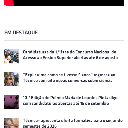
EM DESTAQUE
Candidaturas da 1.ª fase do Concurso Nacional de
Acesso ao Ensino Superior abertas até 6 de agosto
“Explica-me como se tivesse 5 anos” regressa ao
Técnico com oito novas conversas sobre ciência
10.ª Edição do Prémio Maria de Lourdes Pintasilgo
com candidaturas abertas até 15 de setembro
Técnico+ apresenta oferta formativa para o segundo
semestre de 2026