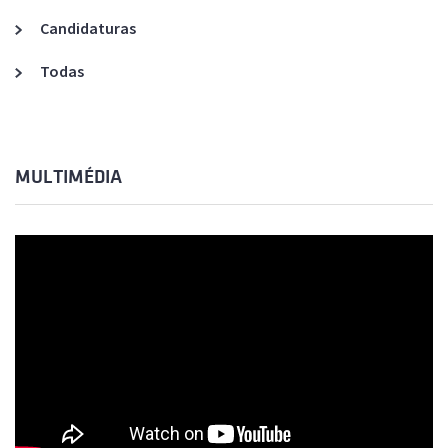
Candidaturas
Todas
MULTIMÉDIA