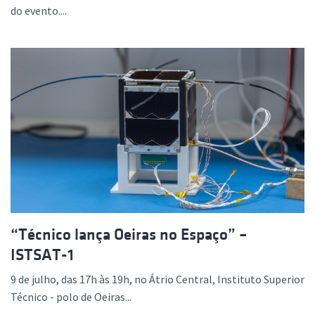
do evento....
“Técnico lança Oeiras no Espaço” –
ISTSAT-1
9 de julho, das 17h às 19h, no Átrio Central, Instituto Superior
Técnico - polo de Oeiras...