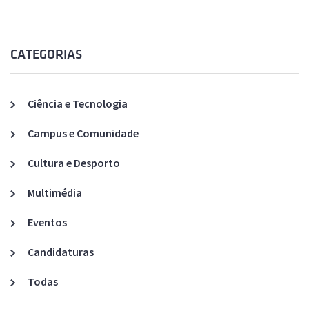
CATEGORIAS
Ciência e Tecnologia
Campus e Comunidade
Cultura e Desporto
Multimédia
Eventos
Candidaturas
Todas