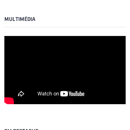
MULTIMÉDIA