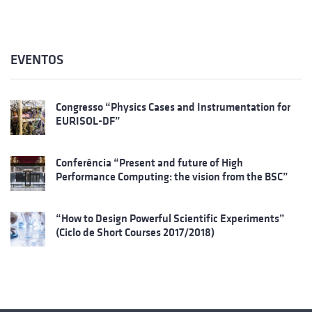
EVENTOS
Congresso “Physics Cases and Instrumentation for
EURISOL-DF”
Conferência “Present and future of High
Performance Computing: the vision from the BSC”
“How to Design Powerful Scientific Experiments”
(Ciclo de Short Courses 2017/2018)