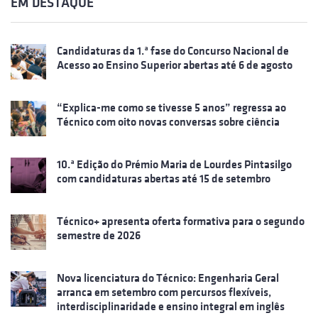
EM DESTAQUE
Candidaturas da 1.ª fase do Concurso Nacional de
Acesso ao Ensino Superior abertas até 6 de agosto
“Explica-me como se tivesse 5 anos” regressa ao
Técnico com oito novas conversas sobre ciência
10.ª Edição do Prémio Maria de Lourdes Pintasilgo
com candidaturas abertas até 15 de setembro
Técnico+ apresenta oferta formativa para o segundo
semestre de 2026
Nova licenciatura do Técnico: Engenharia Geral
arranca em setembro com percursos flexíveis,
interdisciplinaridade e ensino integral em inglês