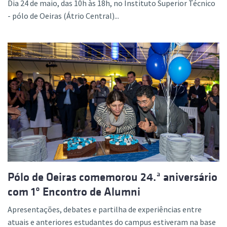
Dia 24 de maio, das 10h às 18h, no Instituto Superior Técnico
- pólo de Oeiras (Átrio Central)...
Pólo de Oeiras comemorou 24.ª aniversário
com 1º Encontro de Alumni
Apresentações, debates e partilha de experiências entre
atuais e anteriores estudantes do campus estiveram na base