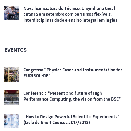
Nova licenciatura do Técnico: Engenharia Geral
arranca em setembro com percursos flexíveis,
interdisciplinaridade e ensino integral em inglês
EVENTOS
Congresso “Physics Cases and Instrumentation for
EURISOL-DF”
Conferência “Present and future of High
Performance Computing: the vision from the BSC”
“How to Design Powerful Scientific Experiments”
(Ciclo de Short Courses 2017/2018)