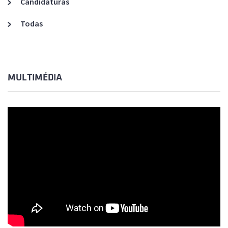
Candidaturas
Todas
MULTIMÉDIA