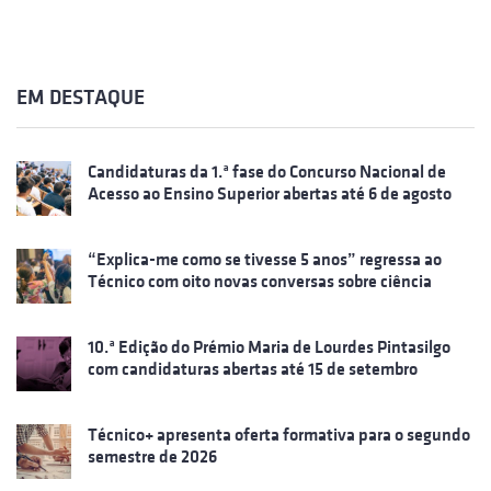
EM DESTAQUE
Candidaturas da 1.ª fase do Concurso Nacional de
Acesso ao Ensino Superior abertas até 6 de agosto
“Explica-me como se tivesse 5 anos” regressa ao
Técnico com oito novas conversas sobre ciência
10.ª Edição do Prémio Maria de Lourdes Pintasilgo
com candidaturas abertas até 15 de setembro
Técnico+ apresenta oferta formativa para o segundo
semestre de 2026