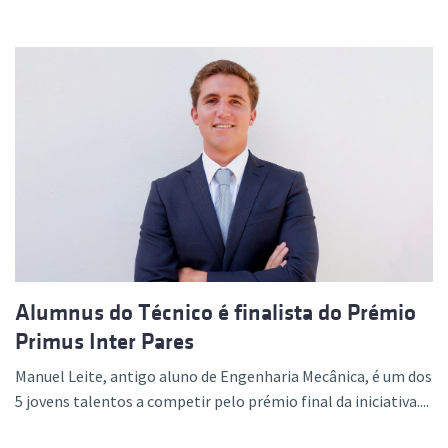
Alumnus do Técnico é finalista do Prémio
Primus Inter Pares
Manuel Leite, antigo aluno de Engenharia Mecânica, é um dos
5 jovens talentos a competir pelo prémio final da iniciativa....