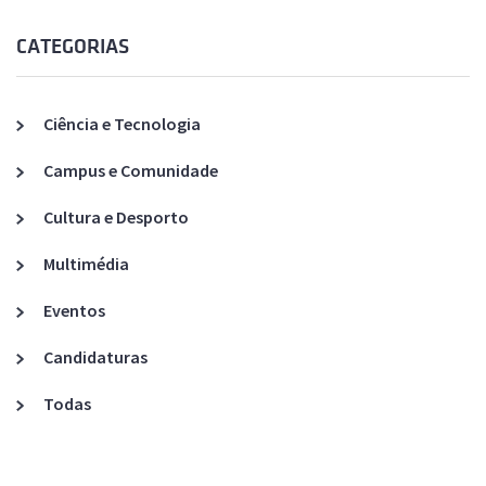
CATEGORIAS
Ciência e Tecnologia
Campus e Comunidade
Cultura e Desporto
Multimédia
Eventos
Candidaturas
Todas