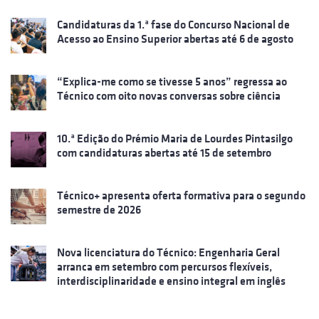
Candidaturas da 1.ª fase do Concurso Nacional de
Acesso ao Ensino Superior abertas até 6 de agosto
“Explica-me como se tivesse 5 anos” regressa ao
Técnico com oito novas conversas sobre ciência
10.ª Edição do Prémio Maria de Lourdes Pintasilgo
com candidaturas abertas até 15 de setembro
Técnico+ apresenta oferta formativa para o segundo
semestre de 2026
Nova licenciatura do Técnico: Engenharia Geral
arranca em setembro com percursos flexíveis,
interdisciplinaridade e ensino integral em inglês