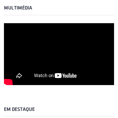
MULTIMÉDIA
EM DESTAQUE