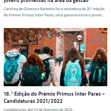
jovens promessas na área da gestão
Carolina de Oliveira e Barbeira foi a vencedora da 20.ª edição
do Prémio Primus Inter Pares, uma parceria entre o jornal...
18.ª Edição do Prémio Primus Inter Pares –
Candidaturas 2021/2022
Candidaturas: até 13 de fevereiro de 2022....