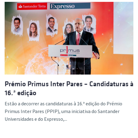
Prémio Primus Inter Pares – Candidaturas à
16.ª edição
Estão a decorrer as candidaturas à 16.ª edição do Prémio
Primus Inter Pares (PPIP), uma iniciativa do Santander
Universidades e do Expresso,...