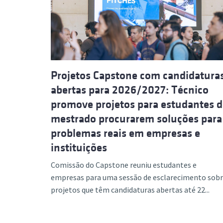
Formaç
Projetos Capstone com candidatura
abertas para 2026/2027: Técnico
promove projetos para estudantes d
mestrado procurarem soluções para
problemas reais em empresas e
instituições
Comissão do Capstone reuniu estudantes e
empresas para uma sessão de esclarecimento sob
projetos que têm candidaturas abertas até 22...