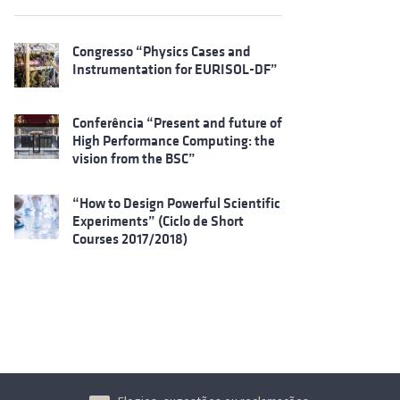
Congresso “Physics Cases and
Instrumentation for EURISOL-DF”
Conferência “Present and future of
High Performance Computing: the
vision from the BSC”
“How to Design Powerful Scientific
Experiments” (Ciclo de Short
Courses 2017/2018)