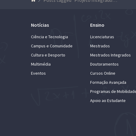
Notícias
Ensino
Ciência e Tecnologia
Licenciaturas
Campus e Comunidade
Mestrados
Cultura e Desporto
Mestrados Integrados
Multimédia
Doutoramentos
Eventos
Cursos Online
Formação Avançada
Programas de Mobilidad
Apoio ao Estudante