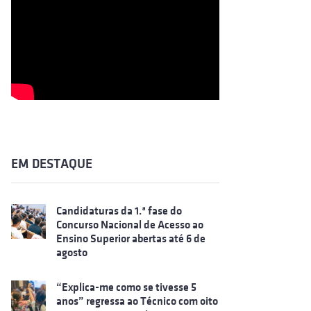
EM DESTAQUE
Candidaturas da 1.ª fase do
Concurso Nacional de Acesso ao
Ensino Superior abertas até 6 de
agosto
“Explica-me como se tivesse 5
anos” regressa ao Técnico com oito