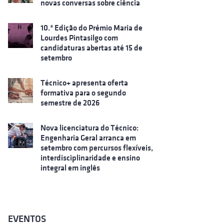
novas conversas sobre ciência
10.ª Edição do Prémio Maria de
Lourdes Pintasilgo com
candidaturas abertas até 15 de
setembro
Técnico+ apresenta oferta
formativa para o segundo
semestre de 2026
Nova licenciatura do Técnico:
Engenharia Geral arranca em
setembro com percursos flexíveis,
interdisciplinaridade e ensino
integral em inglês
EVENTOS