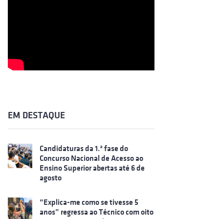
EM DESTAQUE
Candidaturas da 1.ª fase do
Concurso Nacional de Acesso ao
Ensino Superior abertas até 6 de
agosto
“Explica-me como se tivesse 5
anos” regressa ao Técnico com oito