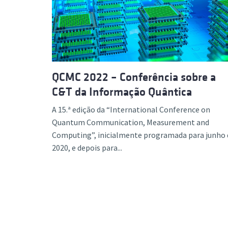
Formaç
QCMC 2022 – Conferência sobre a
C&T da Informação Quântica
A 15.ª edição da “International Conference on
Quantum Communication, Measurement and
Computing”, inicialmente programada para junho 
2020, e depois para...