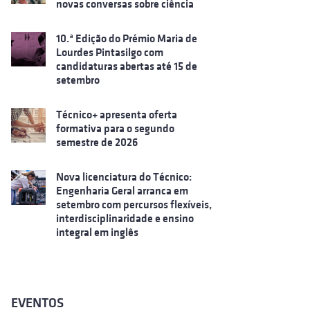
novas conversas sobre ciência
10.ª Edição do Prémio Maria de
Lourdes Pintasilgo com
candidaturas abertas até 15 de
setembro
Técnico+ apresenta oferta
formativa para o segundo
semestre de 2026
Nova licenciatura do Técnico:
Engenharia Geral arranca em
setembro com percursos flexíveis,
interdisciplinaridade e ensino
integral em inglês
EVENTOS