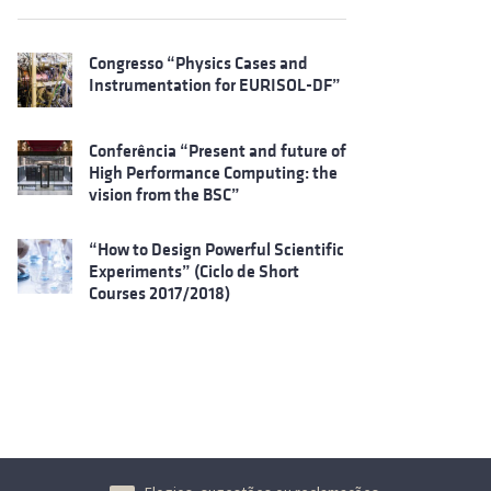
Congresso “Physics Cases and
Instrumentation for EURISOL-DF”
Conferência “Present and future of
High Performance Computing: the
vision from the BSC”
“How to Design Powerful Scientific
Experiments” (Ciclo de Short
Courses 2017/2018)