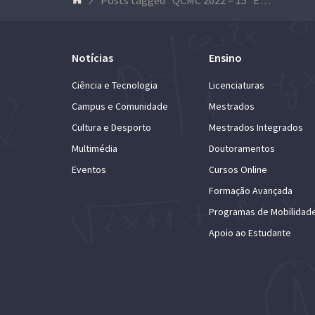
Notícias
Ensino
Ciência e Tecnologia
Licenciaturas
Campus e Comunidade
Mestrados
Cultura e Desporto
Mestrados Integrados
Multimédia
Doutoramentos
Eventos
Cursos Online
Formação Avançada
Programas de Mobilidad
Apoio ao Estudante