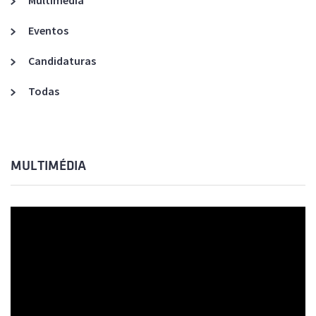
Multimédia
Eventos
Candidaturas
Todas
MULTIMÉDIA