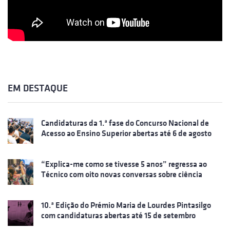
EM DESTAQUE
Candidaturas da 1.ª fase do Concurso Nacional de
Acesso ao Ensino Superior abertas até 6 de agosto
“Explica-me como se tivesse 5 anos” regressa ao
Técnico com oito novas conversas sobre ciência
10.ª Edição do Prémio Maria de Lourdes Pintasilgo
com candidaturas abertas até 15 de setembro