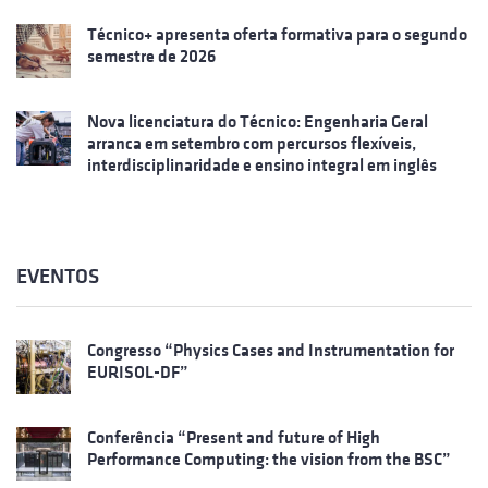
Técnico+ apresenta oferta formativa para o segundo
semestre de 2026
Nova licenciatura do Técnico: Engenharia Geral
arranca em setembro com percursos flexíveis,
interdisciplinaridade e ensino integral em inglês
EVENTOS
Congresso “Physics Cases and Instrumentation for
EURISOL-DF”
Conferência “Present and future of High
Performance Computing: the vision from the BSC”