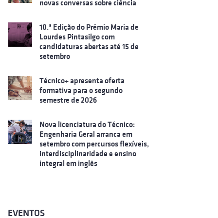
novas conversas sobre ciência
10.ª Edição do Prémio Maria de
Lourdes Pintasilgo com
candidaturas abertas até 15 de
setembro
Técnico+ apresenta oferta
formativa para o segundo
semestre de 2026
Nova licenciatura do Técnico:
Engenharia Geral arranca em
setembro com percursos flexíveis,
interdisciplinaridade e ensino
integral em inglês
EVENTOS