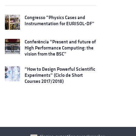
Congresso “Physics Cases and
Instrumentation for EURISOL-DF”
Conferência “Present and future of
High Performance Computing: the
vision from the BSC”
“How to Design Powerful Scientific
Experiments” (Ciclo de Short
Courses 2017/2018)