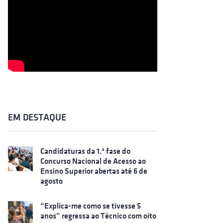
EM DESTAQUE
Candidaturas da 1.ª fase do
Concurso Nacional de Acesso ao
Ensino Superior abertas até 6 de
agosto
“Explica-me como se tivesse 5
anos” regressa ao Técnico com oito