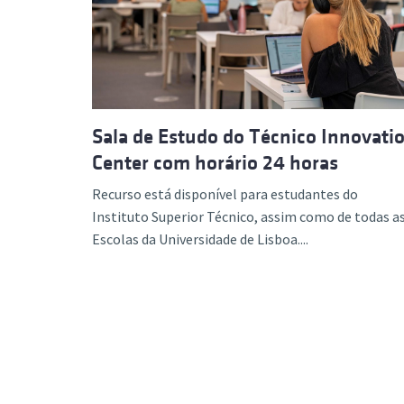
Formaç
Sala de Estudo do Técnico Innovati
Center com horário 24 horas
Recurso está disponível para estudantes do
Instituto Superior Técnico, assim como de todas a
Escolas da Universidade de Lisboa....