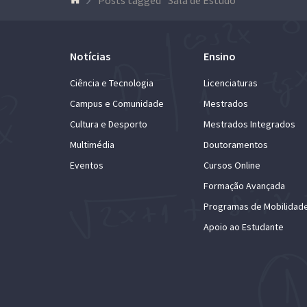
Notícias
Ensino
Ciência e Tecnologia
Licenciaturas
Campus e Comunidade
Mestrados
Cultura e Desporto
Mestrados Integrados
Multimédia
Doutoramentos
Eventos
Cursos Online
Formação Avançada
Programas de Mobilidad
Apoio ao Estudante