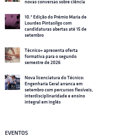
novas conversas sobre ciência
10.ª Edição do Prémio Maria de
Lourdes Pintasilgo com
candidaturas abertas até 15 de
setembro
Técnico+ apresenta oferta
formativa para o segundo
semestre de 2026
Nova licenciatura do Técnico:
Engenharia Geral arranca em
setembro com percursos flexíveis,
interdisciplinaridade e ensino
integral em inglês
EVENTOS