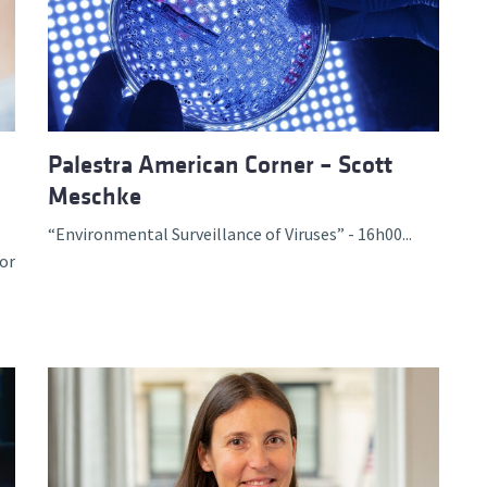
Palestra American Corner – Scott
Meschke
“Environmental Surveillance of Viruses” - 16h00...
or