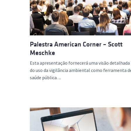
Formaç
Palestra American Corner – Scott
Meschke
Esta apresentação fornecerá uma visão detalhada
do uso da vigilância ambiental como ferramenta d
saúde pública. ...