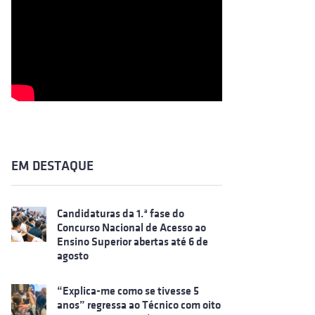
EM DESTAQUE
Candidaturas da 1.ª fase do
Concurso Nacional de Acesso ao
Ensino Superior abertas até 6 de
agosto
“Explica-me como se tivesse 5
anos” regressa ao Técnico com oito