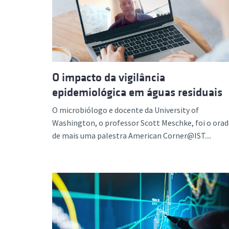
O impacto da vigilância
epidemiológica em águas residuais
O microbiólogo e docente da University of
Washington, o professor Scott Meschke, foi o orad
de mais uma palestra American Corner@IST....