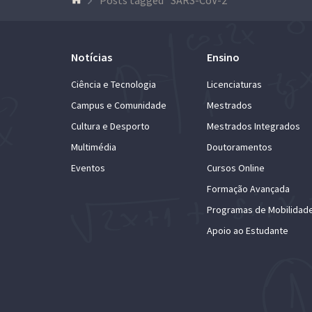
Notícias
Ensino
Ciência e Tecnologia
Licenciaturas
Campus e Comunidade
Mestrados
Cultura e Desporto
Mestrados Integrados
Multimédia
Doutoramentos
Eventos
Cursos Online
Formação Avançada
Programas de Mobilidad
Apoio ao Estudante