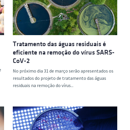
ão Avançada
Tratamento das águas residuais é
eficiente na remoção do vírus SARS-
CoV-2
e
No próximo dia 31 de março serão apresentados os
resultados do projeto de tratamento das águas
residuais na remoção do vírus...