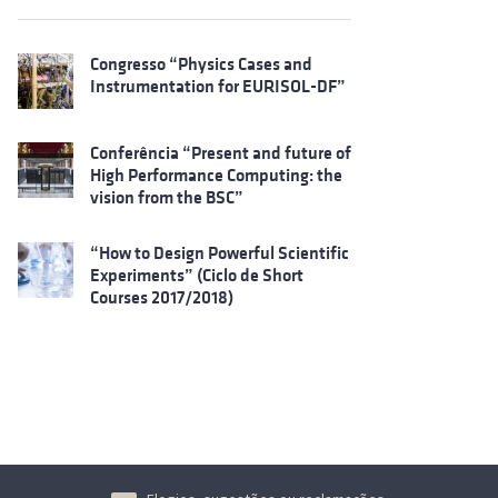
Congresso “Physics Cases and
Instrumentation for EURISOL-DF”
Conferência “Present and future of
High Performance Computing: the
vision from the BSC”
“How to Design Powerful Scientific
Experiments” (Ciclo de Short
Courses 2017/2018)