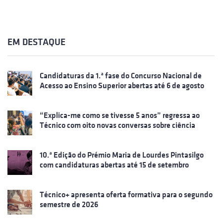
EM DESTAQUE
Candidaturas da 1.ª fase do Concurso Nacional de
Acesso ao Ensino Superior abertas até 6 de agosto
“Explica-me como se tivesse 5 anos” regressa ao
Técnico com oito novas conversas sobre ciência
10.ª Edição do Prémio Maria de Lourdes Pintasilgo
com candidaturas abertas até 15 de setembro
Técnico+ apresenta oferta formativa para o segundo
semestre de 2026