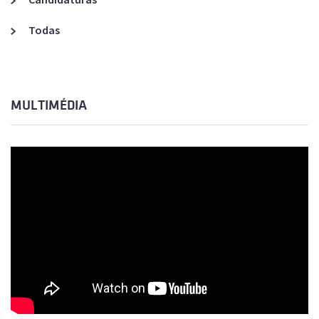
Todas
MULTIMÉDIA