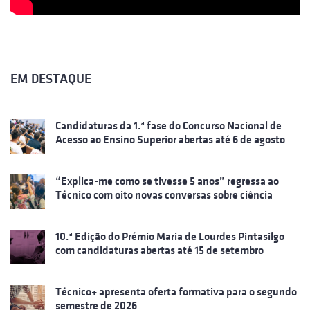
EM DESTAQUE
Candidaturas da 1.ª fase do Concurso Nacional de
Acesso ao Ensino Superior abertas até 6 de agosto
“Explica-me como se tivesse 5 anos” regressa ao
Técnico com oito novas conversas sobre ciência
10.ª Edição do Prémio Maria de Lourdes Pintasilgo
com candidaturas abertas até 15 de setembro
Técnico+ apresenta oferta formativa para o segundo
semestre de 2026