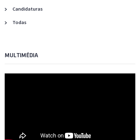
Candidaturas
Todas
MULTIMÉDIA