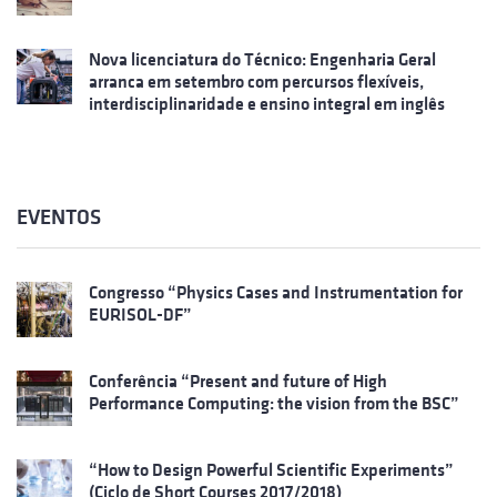
Nova licenciatura do Técnico: Engenharia Geral
arranca em setembro com percursos flexíveis,
interdisciplinaridade e ensino integral em inglês
EVENTOS
Congresso “Physics Cases and Instrumentation for
EURISOL-DF”
Conferência “Present and future of High
Performance Computing: the vision from the BSC”
“How to Design Powerful Scientific Experiments”
(Ciclo de Short Courses 2017/2018)