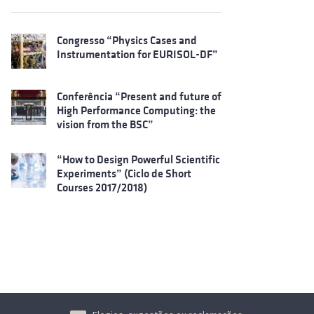
Congresso “Physics Cases and
Instrumentation for EURISOL-DF”
Conferência “Present and future of
High Performance Computing: the
vision from the BSC”
“How to Design Powerful Scientific
Experiments” (Ciclo de Short
Courses 2017/2018)