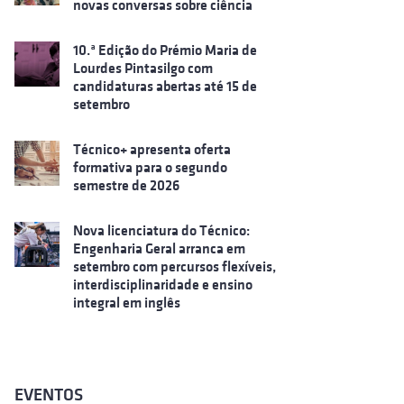
novas conversas sobre ciência
10.ª Edição do Prémio Maria de
Lourdes Pintasilgo com
candidaturas abertas até 15 de
setembro
Técnico+ apresenta oferta
formativa para o segundo
semestre de 2026
Nova licenciatura do Técnico:
Engenharia Geral arranca em
setembro com percursos flexíveis,
interdisciplinaridade e ensino
integral em inglês
EVENTOS