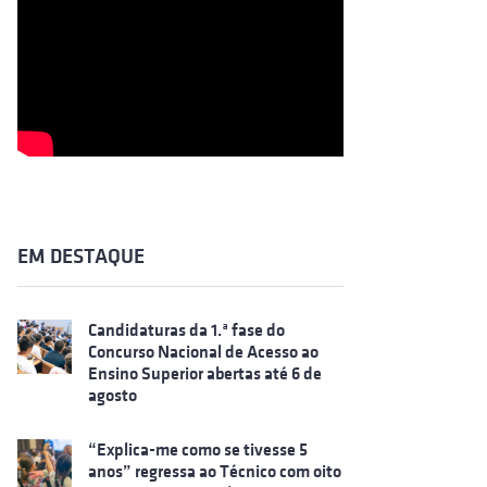
EM DESTAQUE
Candidaturas da 1.ª fase do
Concurso Nacional de Acesso ao
Ensino Superior abertas até 6 de
agosto
“Explica-me como se tivesse 5
anos” regressa ao Técnico com oito