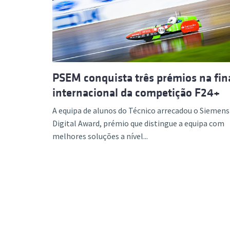
Formaç
PSEM conquista três prémios na fin
internacional da competição F24+
A equipa de alunos do Técnico arrecadou o Siemens
Digital Award, prémio que distingue a equipa com
melhores soluções a nível...