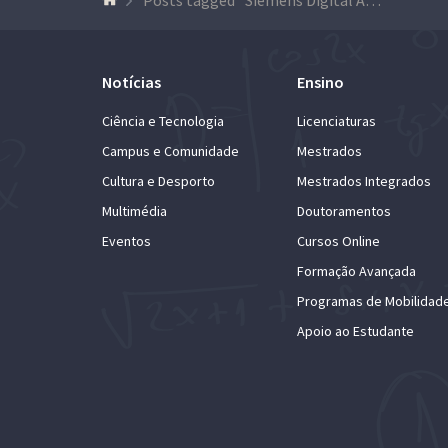
Notícias
Ensino
Ciência e Tecnologia
Licenciaturas
Campus e Comunidade
Mestrados
Cultura e Desporto
Mestrados Integrados
Multimédia
Doutoramentos
Eventos
Cursos Online
Formação Avançada
Programas de Mobilidad
Apoio ao Estudante