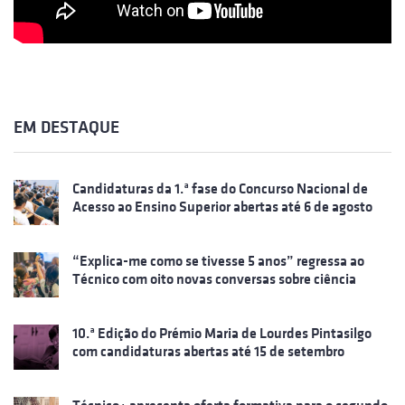
EM DESTAQUE
Candidaturas da 1.ª fase do Concurso Nacional de
Acesso ao Ensino Superior abertas até 6 de agosto
“Explica-me como se tivesse 5 anos” regressa ao
Técnico com oito novas conversas sobre ciência
10.ª Edição do Prémio Maria de Lourdes Pintasilgo
com candidaturas abertas até 15 de setembro