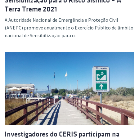
Sensibilização para o Risco Sísmico – A
Terra Treme 2021
A Autoridade Nacional de Emergência e Proteção Civil
(ANEPC) promove anualmente o Exercício Público de âmbito
nacional de Sensibilização para o...
Investigadores do CERIS participam na