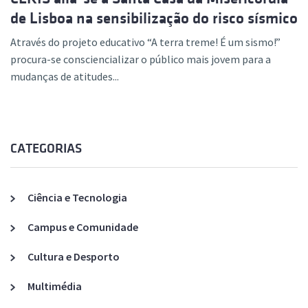
de Lisboa na sensibilização do risco sísmico
Através do projeto educativo “A terra treme! É um sismo!”
procura-se consciencializar o público mais jovem para a
mudanças de atitudes...
CATEGORIAS
Ciência e Tecnologia
Campus e Comunidade
Cultura e Desporto
Multimédia