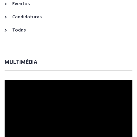
Eventos
Candidaturas
Todas
MULTIMÉDIA