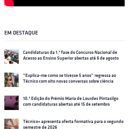
EM DESTAQUE
Candidaturas da 1.ª fase do Concurso Nacional de
Acesso ao Ensino Superior abertas até 6 de agosto
“Explica-me como se tivesse 5 anos” regressa ao
Técnico com oito novas conversas sobre ciência
10.ª Edição do Prémio Maria de Lourdes Pintasilgo
com candidaturas abertas até 15 de setembro
Técnico+ apresenta oferta formativa para o segundo
semestre de 2026