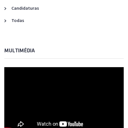
Candidaturas
Todas
MULTIMÉDIA