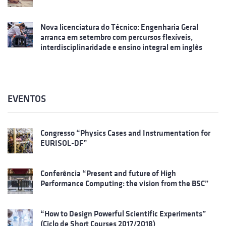
Nova licenciatura do Técnico: Engenharia Geral
arranca em setembro com percursos flexíveis,
interdisciplinaridade e ensino integral em inglês
EVENTOS
Congresso “Physics Cases and Instrumentation for
EURISOL-DF”
Conferência “Present and future of High
Performance Computing: the vision from the BSC”
“How to Design Powerful Scientific Experiments”
(Ciclo de Short Courses 2017/2018)