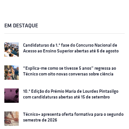
EM DESTAQUE
Candidaturas da 1.ª fase do Concurso Nacional de
Acesso ao Ensino Superior abertas até 6 de agosto
“Explica-me como se tivesse 5 anos” regressa ao
Técnico com oito novas conversas sobre ciência
10.ª Edição do Prémio Maria de Lourdes Pintasilgo
com candidaturas abertas até 15 de setembro
Técnico+ apresenta oferta formativa para o segundo
semestre de 2026