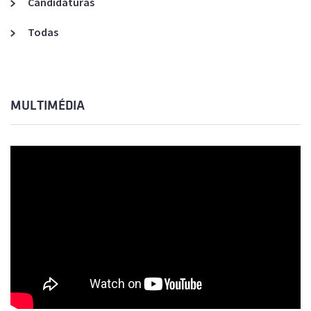
Candidaturas
Todas
MULTIMÉDIA