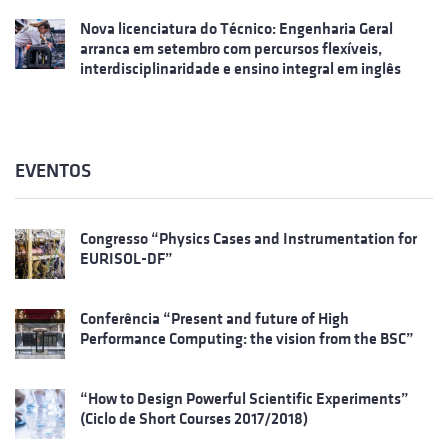
Nova licenciatura do Técnico: Engenharia Geral
arranca em setembro com percursos flexíveis,
interdisciplinaridade e ensino integral em inglês
EVENTOS
Congresso “Physics Cases and Instrumentation for
EURISOL-DF”
Conferência “Present and future of High
Performance Computing: the vision from the BSC”
“How to Design Powerful Scientific Experiments”
(Ciclo de Short Courses 2017/2018)