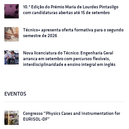
10.ª Edição do Prémio Maria de Lourdes Pintasilgo
com candidaturas abertas até 15 de setembro
Técnico+ apresenta oferta formativa para o segundo
semestre de 2026
Nova licenciatura do Técnico: Engenharia Geral
arranca em setembro com percursos flexíveis,
interdisciplinaridade e ensino integral em inglês
EVENTOS
Congresso “Physics Cases and Instrumentation for
EURISOL-DF”