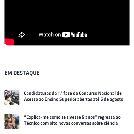
EM DESTAQUE
Candidaturas da 1.ª fase do Concurso Nacional de
Acesso ao Ensino Superior abertas até 6 de agosto
“Explica-me como se tivesse 5 anos” regressa ao
Técnico com oito novas conversas sobre ciência