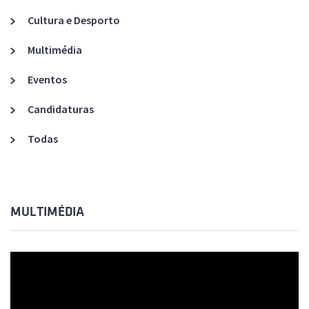
Cultura e Desporto
Multimédia
Eventos
Candidaturas
Todas
MULTIMÉDIA