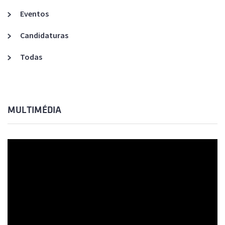
Eventos
Candidaturas
Todas
MULTIMÉDIA