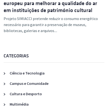
europeu para melhorar a qualidade do ar
em instituições de património cultural
Projeto SIMIACCI pretende reduzir o consumo energético
necessário para garantir a preservação de museus,
bibliotecas, galerias e arquivos....
CATEGORIAS
Ciência e Tecnologia
Campus e Comunidade
Cultura e Desporto
Multimédia