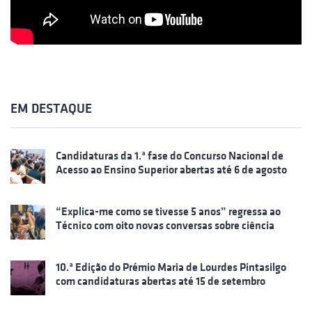
EM DESTAQUE
Candidaturas da 1.ª fase do Concurso Nacional de
Acesso ao Ensino Superior abertas até 6 de agosto
“Explica-me como se tivesse 5 anos” regressa ao
Técnico com oito novas conversas sobre ciência
10.ª Edição do Prémio Maria de Lourdes Pintasilgo
com candidaturas abertas até 15 de setembro