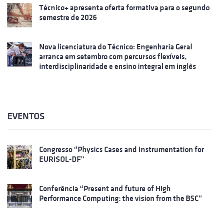
Técnico+ apresenta oferta formativa para o segundo
semestre de 2026
Nova licenciatura do Técnico: Engenharia Geral
arranca em setembro com percursos flexíveis,
interdisciplinaridade e ensino integral em inglês
EVENTOS
Congresso “Physics Cases and Instrumentation for
EURISOL-DF”
Conferência “Present and future of High
Performance Computing: the vision from the BSC”