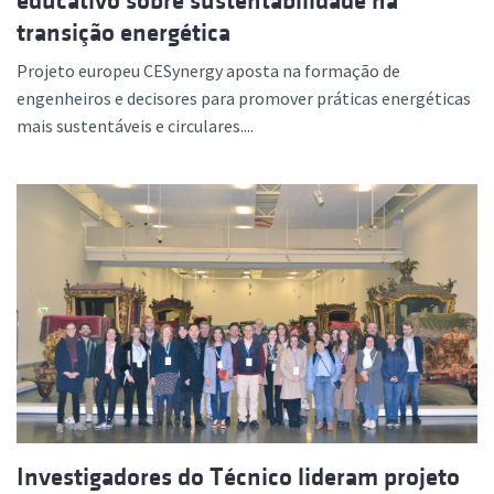
educativo sobre sustentabilidade na
transição energética
Projeto europeu CESynergy aposta na formação de
engenheiros e decisores para promover práticas energéticas
mais sustentáveis e circulares....
Investigadores do Técnico lideram projeto