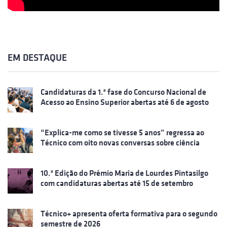
EM DESTAQUE
Candidaturas da 1.ª fase do Concurso Nacional de
Acesso ao Ensino Superior abertas até 6 de agosto
“Explica-me como se tivesse 5 anos” regressa ao
Técnico com oito novas conversas sobre ciência
10.ª Edição do Prémio Maria de Lourdes Pintasilgo
com candidaturas abertas até 15 de setembro
Técnico+ apresenta oferta formativa para o segundo
semestre de 2026