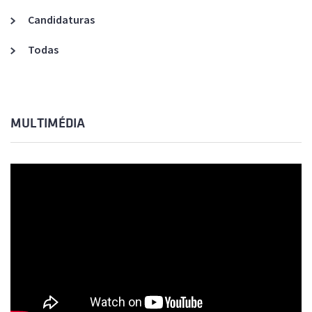
Candidaturas
Todas
MULTIMÉDIA