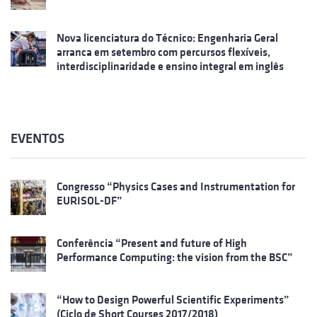
Nova licenciatura do Técnico: Engenharia Geral
arranca em setembro com percursos flexíveis,
interdisciplinaridade e ensino integral em inglês
EVENTOS
Congresso “Physics Cases and Instrumentation for
EURISOL-DF”
Conferência “Present and future of High
Performance Computing: the vision from the BSC”
“How to Design Powerful Scientific Experiments”
(Ciclo de Short Courses 2017/2018)