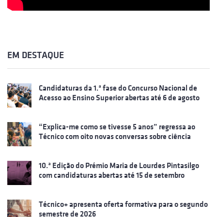
EM DESTAQUE
Candidaturas da 1.ª fase do Concurso Nacional de
Acesso ao Ensino Superior abertas até 6 de agosto
“Explica-me como se tivesse 5 anos” regressa ao
Técnico com oito novas conversas sobre ciência
10.ª Edição do Prémio Maria de Lourdes Pintasilgo
com candidaturas abertas até 15 de setembro
Técnico+ apresenta oferta formativa para o segundo
semestre de 2026