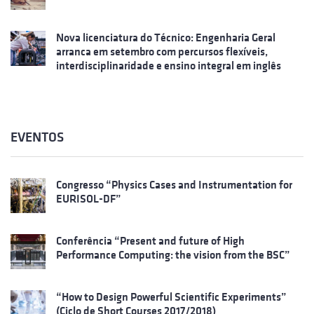
Nova licenciatura do Técnico: Engenharia Geral
arranca em setembro com percursos flexíveis,
interdisciplinaridade e ensino integral em inglês
EVENTOS
Congresso “Physics Cases and Instrumentation for
EURISOL-DF”
Conferência “Present and future of High
Performance Computing: the vision from the BSC”
“How to Design Powerful Scientific Experiments”
(Ciclo de Short Courses 2017/2018)