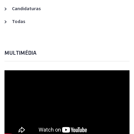
Candidaturas
Todas
MULTIMÉDIA