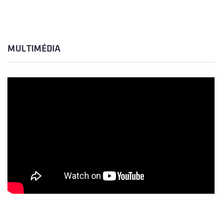
MULTIMÉDIA