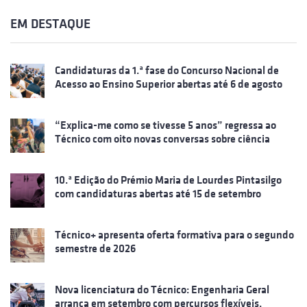
EM DESTAQUE
Candidaturas da 1.ª fase do Concurso Nacional de
Acesso ao Ensino Superior abertas até 6 de agosto
“Explica-me como se tivesse 5 anos” regressa ao
Técnico com oito novas conversas sobre ciência
10.ª Edição do Prémio Maria de Lourdes Pintasilgo
com candidaturas abertas até 15 de setembro
Técnico+ apresenta oferta formativa para o segundo
semestre de 2026
Nova licenciatura do Técnico: Engenharia Geral
arranca em setembro com percursos flexíveis,