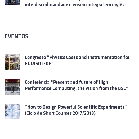
interdisciplinaridade e ensino integral em inglês
EVENTOS
Congresso “Physics Cases and Instrumentation for
EURISOL-DF”
Conferência “Present and future of High
Performance Computing: the vision from the BSC”
“How to Design Powerful Scientific Experiments”
(Ciclo de Short Courses 2017/2018)