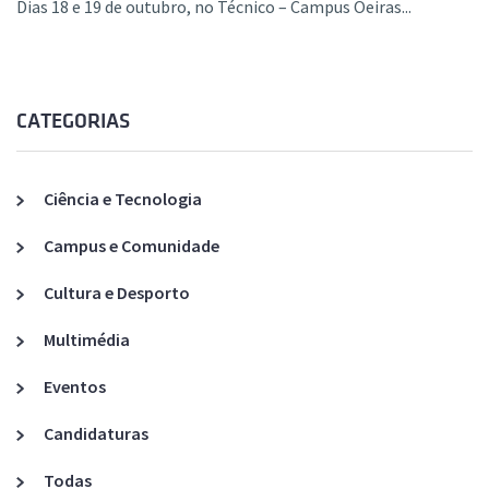
Dias 18 e 19 de outubro, no Técnico – Campus Oeiras...
CATEGORIAS
Ciência e Tecnologia
Campus e Comunidade
Cultura e Desporto
Multimédia
Eventos
Candidaturas
Todas