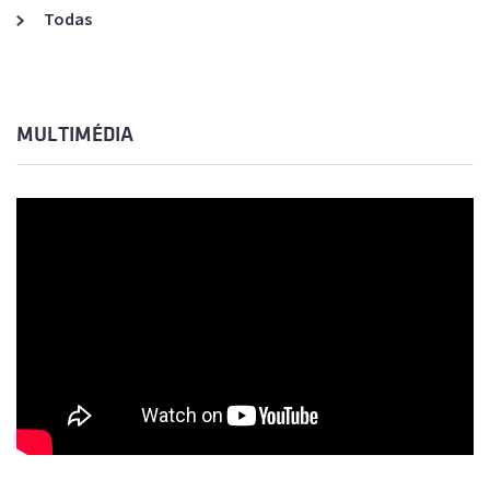
Todas
MULTIMÉDIA