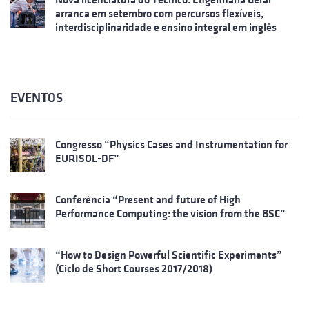
arranca em setembro com percursos flexíveis,
interdisciplinaridade e ensino integral em inglês
EVENTOS
Congresso “Physics Cases and Instrumentation for
EURISOL-DF”
Conferência “Present and future of High
Performance Computing: the vision from the BSC”
“How to Design Powerful Scientific Experiments”
(Ciclo de Short Courses 2017/2018)