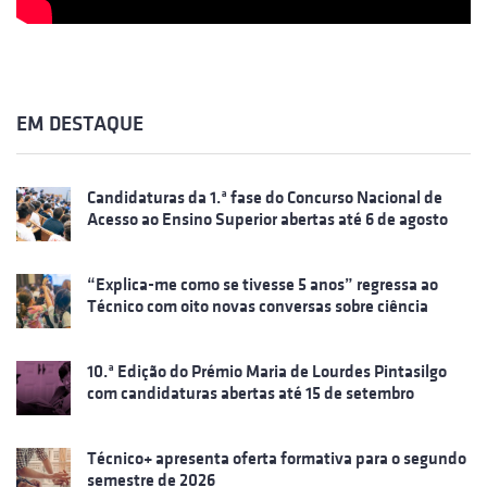
EM DESTAQUE
Candidaturas da 1.ª fase do Concurso Nacional de
Acesso ao Ensino Superior abertas até 6 de agosto
“Explica-me como se tivesse 5 anos” regressa ao
Técnico com oito novas conversas sobre ciência
10.ª Edição do Prémio Maria de Lourdes Pintasilgo
com candidaturas abertas até 15 de setembro
Técnico+ apresenta oferta formativa para o segundo
semestre de 2026