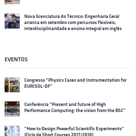
Nova licenciatura do Técnico: Engenharia Geral
arranca em setembro com percursos flexíveis,
interdisciplinaridade e ensino integral em inglês
EVENTOS
Congresso “Physics Cases and Instrumentation for
EURISOL-DF”
Conferência “Present and future of High
Performance Computing: the vision from the BSC”
“How to Design Powerful Scientific Experiments”
(Ciclo de Short Courses 2017/2018)