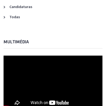
Candidaturas
Todas
MULTIMÉDIA