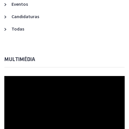
Eventos
Candidaturas
Todas
MULTIMÉDIA