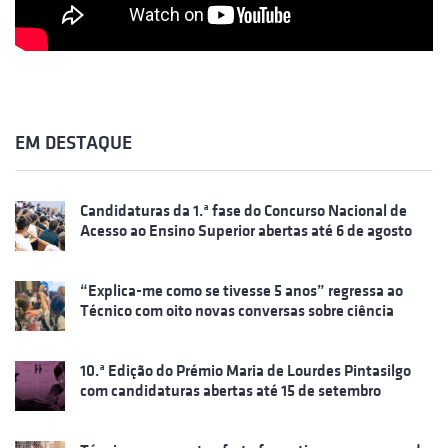
EM DESTAQUE
Candidaturas da 1.ª fase do Concurso Nacional de
Acesso ao Ensino Superior abertas até 6 de agosto
“Explica-me como se tivesse 5 anos” regressa ao
Técnico com oito novas conversas sobre ciência
10.ª Edição do Prémio Maria de Lourdes Pintasilgo
com candidaturas abertas até 15 de setembro