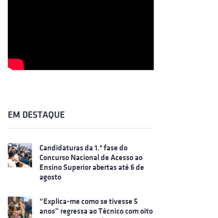
EM DESTAQUE
Candidaturas da 1.ª fase do
Concurso Nacional de Acesso ao
Ensino Superior abertas até 6 de
agosto
“Explica-me como se tivesse 5
anos” regressa ao Técnico com oito