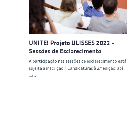
Formaç
UNITE! Projeto ULISSES 2022 –
Sessões de Esclarecimento
A participação nas sessões de esclarecimento está
sujeita a inscrição. | Candidaturas à 2.ª edição: até
13...