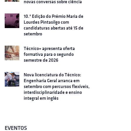
novas conversas sobre ciência
10.ª Edição do Prémio Maria de
Lourdes Pintasilgo com
candidaturas abertas até 15 de
setembro
Técnico+ apresenta oferta
formativa para o segundo
semestre de 2026
Nova licenciatura do Técnico:
Engenharia Geral arranca em
setembro com percursos flexíveis,
interdisciplinaridade e ensino
integral em inglês
EVENTOS