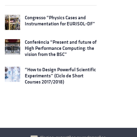
Congresso “Physics Cases and
Instrumentation for EURISOL-DF”
Conferência “Present and future of
High Performance Computing: the
vision from the BSC”
“How to Design Powerful Scientific
Experiments” (Ciclo de Short
Courses 2017/2018)