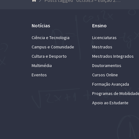
Notícias
Ensino
Ciência e Tecnologia
Licenciaturas
Campus e Comunidade
Mestrados
Cultura e Desporto
Mestrados Integrados
Multimédia
Doutoramentos
Eventos
Cursos Online
Formação Avançada
Programas de Mobilidad
Apoio ao Estudante