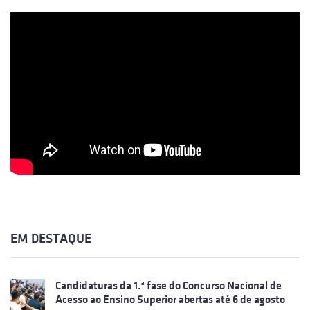
EM DESTAQUE
Candidaturas da 1.ª fase do Concurso Nacional de
Acesso ao Ensino Superior abertas até 6 de agosto