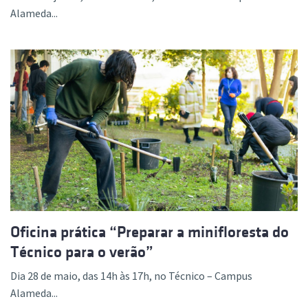
Alameda...
Oficina prática “Preparar a minifloresta do
Técnico para o verão”
Dia 28 de maio, das 14h às 17h, no Técnico – Campus
Alameda...