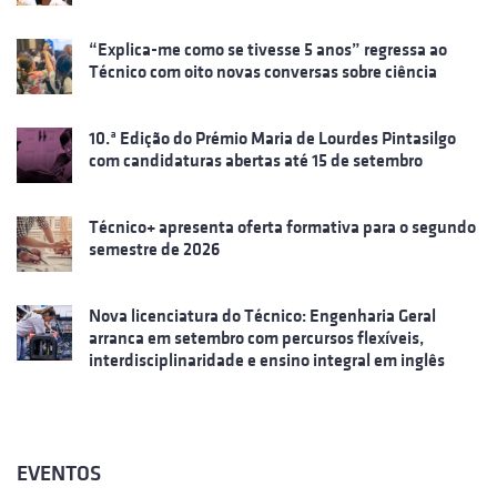
“Explica-me como se tivesse 5 anos” regressa ao
Técnico com oito novas conversas sobre ciência
10.ª Edição do Prémio Maria de Lourdes Pintasilgo
com candidaturas abertas até 15 de setembro
Técnico+ apresenta oferta formativa para o segundo
semestre de 2026
Nova licenciatura do Técnico: Engenharia Geral
arranca em setembro com percursos flexíveis,
interdisciplinaridade e ensino integral em inglês
EVENTOS