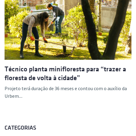
Técnico planta minifloresta para “trazer a
floresta de volta à cidade”
Projeto terá duração de 36 meses e contou com o auxílio da
Urbem....
CATEGORIAS