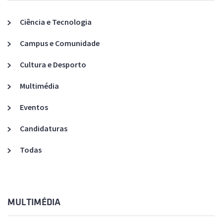
Ciência e Tecnologia
Campus e Comunidade
Cultura e Desporto
Multimédia
Eventos
Candidaturas
Todas
MULTIMÉDIA