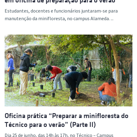
em oficina de preparação para o verão
Estudantes, docentes e funcionários juntaram-se para
manutenção da minifloresta, no campus Alameda. ...
Oficina prática “Preparar a minifloresta do
Técnico para o verão” (Parte II)
Dia 25 de junho, das 14h às 17h, no Técnico – Campus