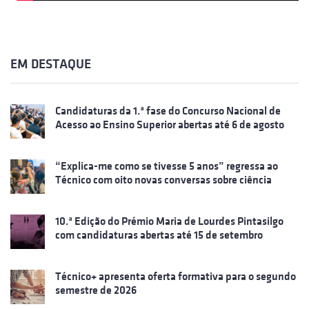
EM DESTAQUE
Candidaturas da 1.ª fase do Concurso Nacional de
Acesso ao Ensino Superior abertas até 6 de agosto
“Explica-me como se tivesse 5 anos” regressa ao
Técnico com oito novas conversas sobre ciência
10.ª Edição do Prémio Maria de Lourdes Pintasilgo
com candidaturas abertas até 15 de setembro
Técnico+ apresenta oferta formativa para o segundo
semestre de 2026