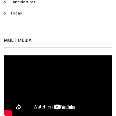
Candidaturas
Todas
MULTIMÉDIA