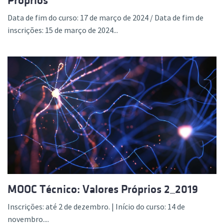
Próprios
Data de fim do curso: 17 de março de 2024 / Data de fim de
inscrições: 15 de março de 2024...
MOOC Técnico: Valores Próprios 2_2019
Inscrições: até 2 de dezembro. | Início do curso: 14 de
novembro....