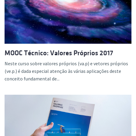
MOOC Técnico: Valores Próprios 2017
Neste curso sobre valores próprios (va.p) e vetores próprios
(ve.p.) é dada especial atenção às várias aplicações deste
conceito fundamental de...