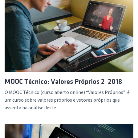
MOOC Técnico: Valores Próprios 2_2018
O MOOC Técnico (curso aberto online) “Valores Próprios” é
um curso sobre valores próprios e vetores próprios que
assenta na análise deste...