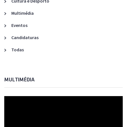
Cultura e Desporto
Multimédia
Eventos
Candidaturas
Todas
MULTIMÉDIA