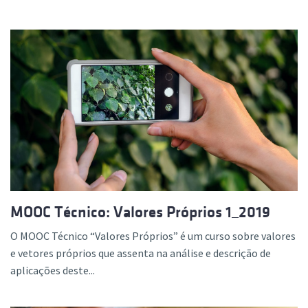
MOOC Técnico: Valores Próprios 1_2019
O MOOC Técnico “Valores Próprios” é um curso sobre valores
e vetores próprios que assenta na análise e descrição de
aplicações deste...