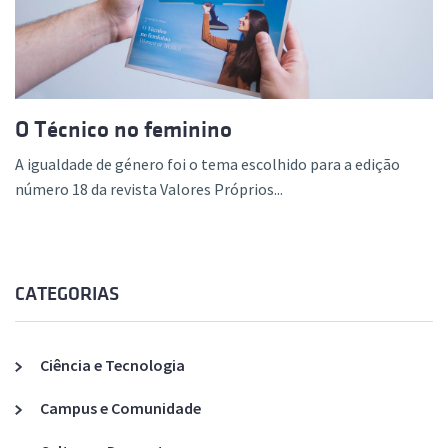
O Técnico no feminino
A igualdade de género foi o tema escolhido para a edição
número 18 da revista Valores Próprios...
CATEGORIAS
Ciência e Tecnologia
Campus e Comunidade