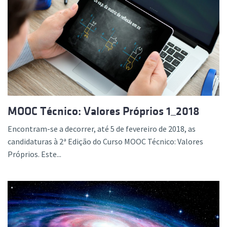
MOOC Técnico: Valores Próprios 1_2018
Encontram-se a decorrer, até 5 de fevereiro de 2018, as
candidaturas à 2ª Edição do Curso MOOC Técnico: Valores
Próprios. Este...