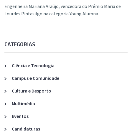
Engenheira Mariana Araújo, vencedora do Prémio Maria de
Lourdes Pintasilgo na categoria Young Alumna. ...
CATEGORIAS
Ciência e Tecnologia
Campus e Comunidade
Cultura e Desporto
Multimédia
Eventos
Candidaturas