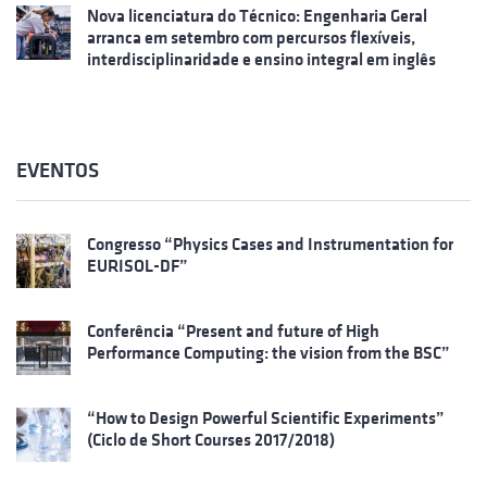
Nova licenciatura do Técnico: Engenharia Geral
arranca em setembro com percursos flexíveis,
interdisciplinaridade e ensino integral em inglês
EVENTOS
Congresso “Physics Cases and Instrumentation for
EURISOL-DF”
Conferência “Present and future of High
Performance Computing: the vision from the BSC”
“How to Design Powerful Scientific Experiments”
(Ciclo de Short Courses 2017/2018)