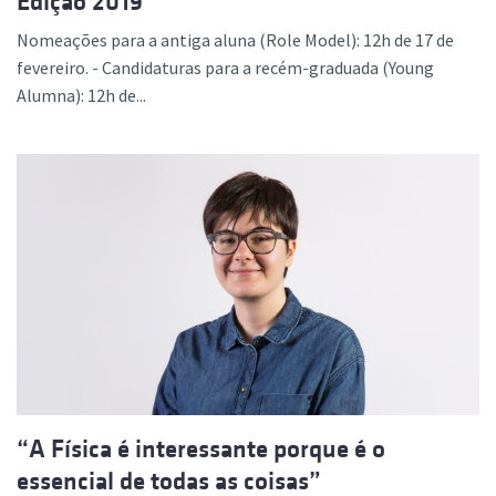
Edição 2019
Nomeações para a antiga aluna (Role Model): 12h de 17 de
fevereiro. - Candidaturas para a recém-graduada (Young
Alumna): 12h de...
“A Física é interessante porque é o
essencial de todas as coisas”