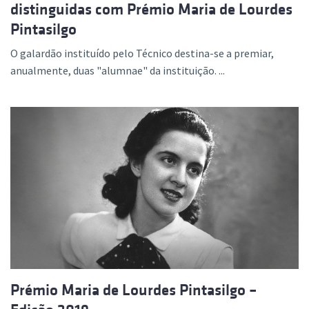
distinguidas com Prémio Maria de Lourdes
Pintasilgo
O galardão instituído pelo Técnico destina-se a premiar,
anualmente, duas "alumnae" da instituição. ...
Prémio Maria de Lourdes Pintasilgo –