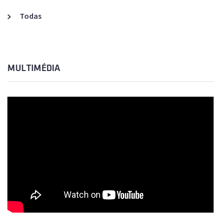
Todas
MULTIMÉDIA