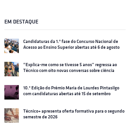
EM DESTAQUE
Candidaturas da 1.ª fase do Concurso Nacional de
Acesso ao Ensino Superior abertas até 6 de agosto
“Explica-me como se tivesse 5 anos” regressa ao
Técnico com oito novas conversas sobre ciência
10.ª Edição do Prémio Maria de Lourdes Pintasilgo
com candidaturas abertas até 15 de setembro
Técnico+ apresenta oferta formativa para o segundo
semestre de 2026