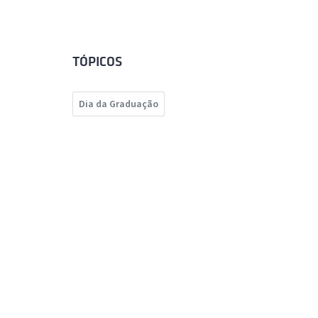
TÓPICOS
Dia da Graduação