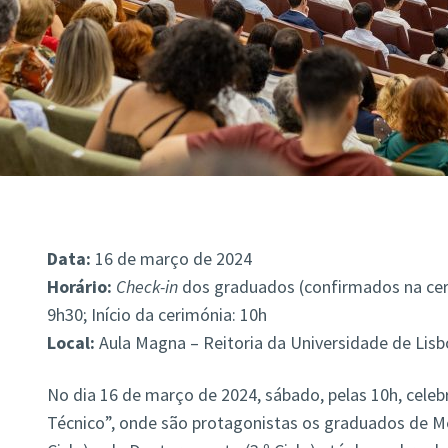
Data:
16 de março de 2024
Horário:
Check-in
dos graduados (confirmados na ceri
9h30; Início da cerimónia: 10h
Local:
Aula Magna – Reitoria da Universidade de Lisb
No dia 16 de março de 2024, sábado, pelas 10h, cele
Técnico”, onde são protagonistas os graduados de Me