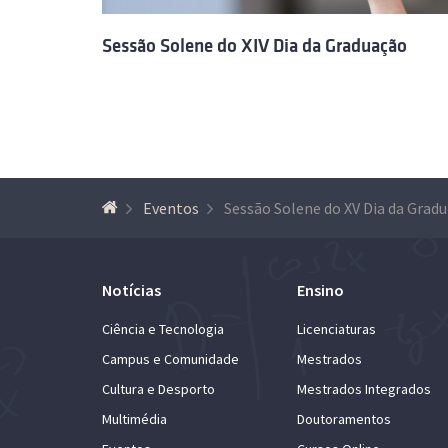
Sessão Solene do XIV Dia da Graduação
Eventos
Se
Notícias
Ensino
Ciência e Tecnologia
Licenciaturas
Campus e Comunidade
Mestrados
Cultura e Desporto
Mestrados Integrados
Multimédia
Doutoramentos