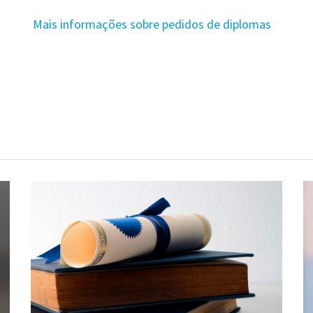
Mais informações sobre pedidos de diplomas