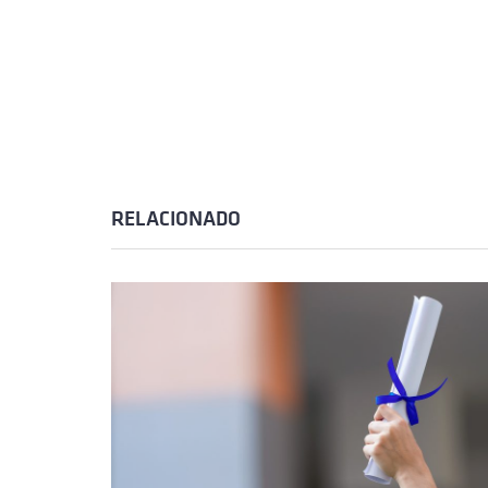
RELACIONADO