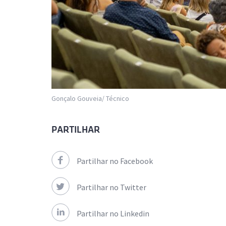
Gonçalo Gouveia/ Técnico
PARTILHAR
Partilhar no Facebook
Partilhar no Twitter
Partilhar no Linkedin