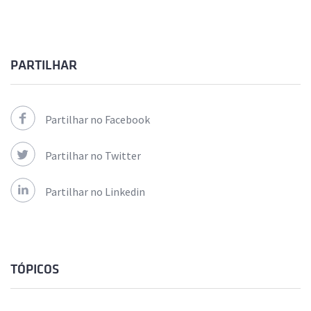
PARTILHAR
Partilhar no Facebook
Partilhar no Twitter
Partilhar no Linkedin
TÓPICOS