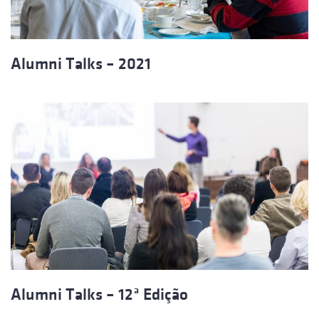
Alumni Talks – 2021
Alumni Talks – 12ª Edição