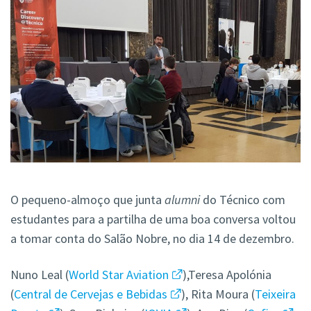
O pequeno-almoço que junta
alumni
do Técnico com
estudantes para a partilha de uma boa conversa voltou
a tomar conta do Salão Nobre, no dia 14 de dezembro.
Nuno Leal­ (
World Star Aviation
),Teresa Apolónia
(
Central de Cervejas e Bebidas
), Rita Moura (
Teixeira