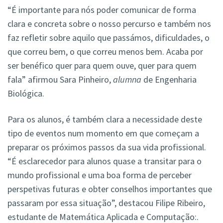
“É importante para nós poder comunicar de forma
clara e concreta sobre o nosso percurso e também nos
faz refletir sobre aquilo que passámos, dificuldades, o
que correu bem, o que correu menos bem. Acaba por
ser benéfico quer para quem ouve, quer para quem
fala” afirmou Sara Pinheiro,
alumna
de Engenharia
Biológica.
Para os alunos, é também clara a necessidade deste
tipo de eventos num momento em que começam a
preparar os próximos passos da sua vida profissional.
“É esclarecedor para alunos quase a transitar para o
mundo profissional e uma boa forma de perceber
perspetivas futuras e obter conselhos importantes que
passaram por essa situação”, destacou Filipe Ribeiro,
estudante de Matemática Aplicada e Computação:.