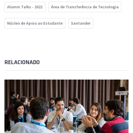
Alumni Talks - 2021
Área de Transferência de Tecnologia
Núcleo de Apoio ao Estudante
Santander
RELACIONADO