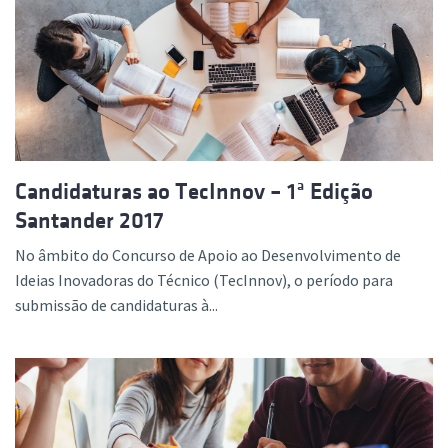
Candidaturas ao TecInnov – 1ª Edição
Santander 2017
No âmbito do Concurso de Apoio ao Desenvolvimento de
Ideias Inovadoras do Técnico (TecInnov), o período para
submissão de candidaturas à...