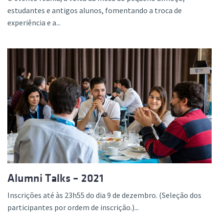
estudantes e antigos alunos, fomentando a troca de
experiência e a...
Alumni Talks – 2021
Inscrições até às 23h55 do dia 9 de dezembro. (Seleção dos
participantes por ordem de inscrição.)...