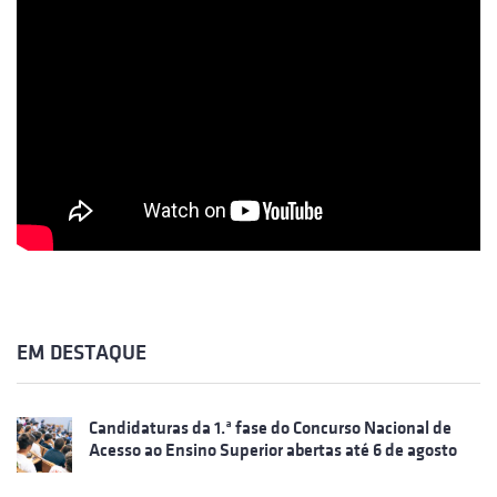
EM DESTAQUE
Candidaturas da 1.ª fase do Concurso Nacional de
Acesso ao Ensino Superior abertas até 6 de agosto