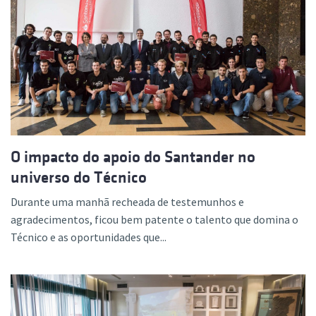
O impacto do apoio do Santander no
universo do Técnico
Durante uma manhã recheada de testemunhos e
agradecimentos, ficou bem patente o talento que domina o
Técnico e as oportunidades que...