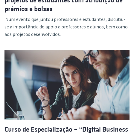
projetos de estudantes com atribuição de
prémios e bolsas
Num evento que juntou professores e estudantes, discutiu-
se a importância do apoio a professores e alunos, bem como
aos projetos desenvolvidos...
Curso de Especialização – “Digital Business