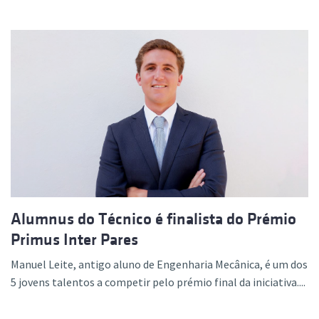
Alumnus do Técnico é finalista do Prémio
Primus Inter Pares
Manuel Leite, antigo aluno de Engenharia Mecânica, é um dos
5 jovens talentos a competir pelo prémio final da iniciativa....