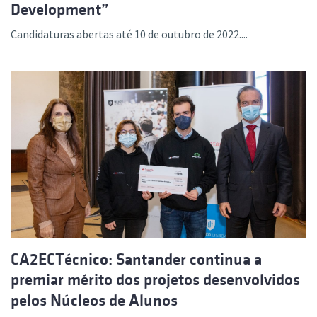
Development”
Candidaturas abertas até 10 de outubro de 2022....
CA2ECTécnico: Santander continua a
premiar mérito dos projetos desenvolvidos
pelos Núcleos de Alunos