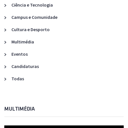
Ciência e Tecnologia
Campus e Comunidade
Cultura e Desporto
Multimédia
Eventos
Candidaturas
Todas
MULTIMÉDIA