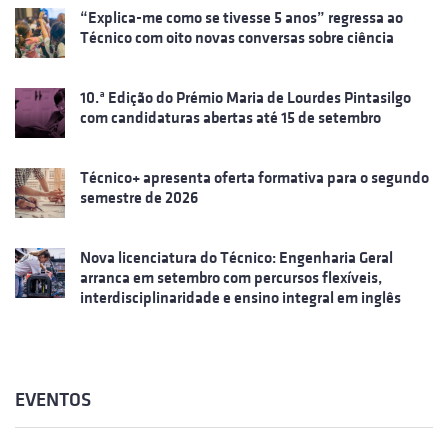
“Explica-me como se tivesse 5 anos” regressa ao
Técnico com oito novas conversas sobre ciência
10.ª Edição do Prémio Maria de Lourdes Pintasilgo
com candidaturas abertas até 15 de setembro
Técnico+ apresenta oferta formativa para o segundo
semestre de 2026
Nova licenciatura do Técnico: Engenharia Geral
arranca em setembro com percursos flexíveis,
interdisciplinaridade e ensino integral em inglês
EVENTOS