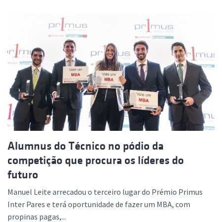
Alumnus do Técnico no pódio da
competição que procura os líderes do
futuro
Manuel Leite arrecadou o terceiro lugar do Prémio Primus
Inter Pares e terá oportunidade de fazer um MBA, com
propinas pagas,...