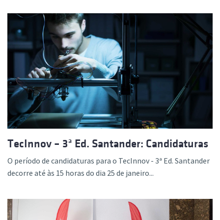
TecInnov – 3ª Ed. Santander: Candidaturas
O período de candidaturas para o TecInnov - 3ª Ed. Santander
decorre até às 15 horas do dia 25 de janeiro...