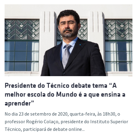
Presidente do Técnico debate tema “A
melhor escola do Mundo é a que ensina a
aprender”
No dia 23 de setembro de 2020, quarta-feira, às 18h30, o
professor Rogério Colaço, presidente do Instituto Superior
Técnico, participará de debate online...