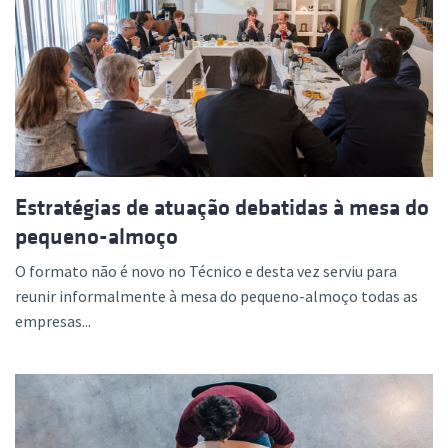
Estratégias de atuação debatidas à mesa do
pequeno-almoço
O formato não é novo no Técnico e desta vez serviu para
reunir informalmente à mesa do pequeno-almoço todas as
empresas...