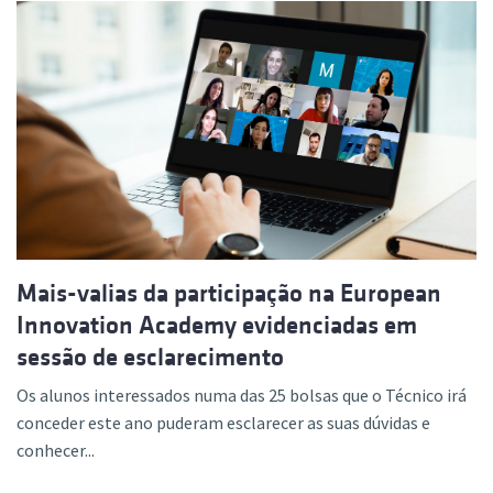
Mais-valias da participação na European
Innovation Academy evidenciadas em
sessão de esclarecimento
Os alunos interessados numa das 25 bolsas que o Técnico irá
conceder este ano puderam esclarecer as suas dúvidas e
conhecer...