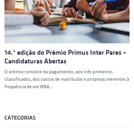
14.ª edição do Prémio Primus Inter Pares –
Candidaturas Abertas
O prémio consiste no pagamento, aos três primeiros
classificados, dos custos de matrículas e propinas inerentes à
frequência de um MBA...
CATEGORIAS