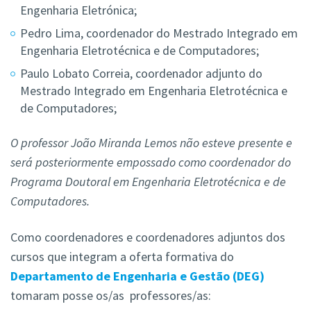
Engenharia Eletrónica;
Pedro Lima, coordenador do Mestrado Integrado em
Engenharia Eletrotécnica e de Computadores;
Paulo Lobato Correia, coordenador adjunto do
Mestrado Integrado em Engenharia Eletrotécnica e
de Computadores;
O professor João Miranda Lemos não esteve presente e
será posteriormente empossado como coordenador do
Programa Doutoral em Engenharia Eletrotécnica e de
Computadores.
Como coordenadores e coordenadores adjuntos dos
cursos que integram a oferta formativa do
Departamento de Engenharia e Gestão (DEG)
tomaram posse os/as professores/as: