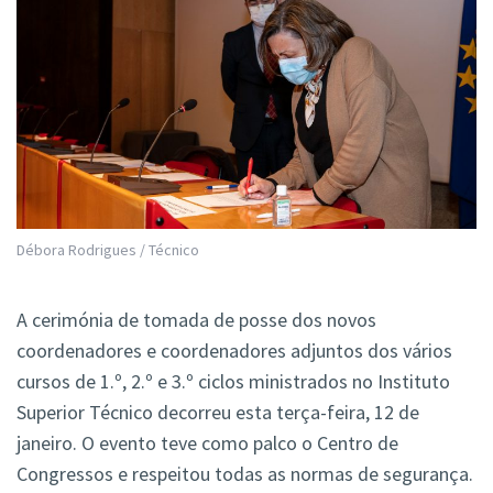
Débora Rodrigues / Técnico
A cerimónia de tomada de posse dos novos
coordenadores e coordenadores adjuntos dos vários
cursos de 1.º, 2.º e 3.º ciclos ministrados no Instituto
Superior Técnico decorreu esta terça-feira, 12 de
janeiro. O evento teve como palco o Centro de
Congressos e respeitou todas as normas de segurança.