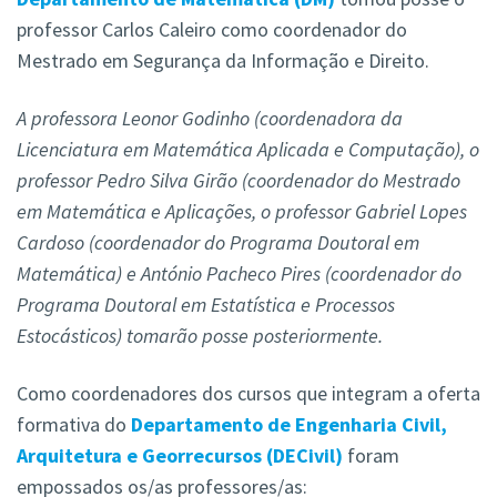
professor Carlos Caleiro como coordenador do
Mestrado em Segurança da Informação e Direito.
A professora Leonor Godinho (coordenadora da
Licenciatura em Matemática Aplicada e Computação), o
professor Pedro Silva Girão (coordenador do Mestrado
em Matemática e Aplicações, o professor Gabriel Lopes
Cardoso (coordenador do Programa Doutoral em
Matemática) e António Pacheco Pires (coordenador do
Programa Doutoral em Estatística e Processos
Estocásticos) tomarão posse posteriormente.
Como coordenadores dos cursos que integram a oferta
formativa do
Departamento de Engenharia Civil,
Arquitetura e Georrecursos (DECivil)
foram
empossados os/as professores/as: