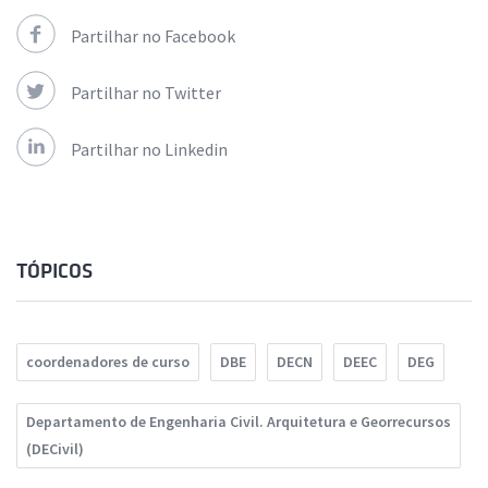
Partilhar no Facebook
Partilhar no Twitter
Partilhar no Linkedin
TÓPICOS
coordenadores de curso
DBE
DECN
DEEC
DEG
Departamento de Engenharia Civil. Arquitetura e Georrecursos
(DECivil)