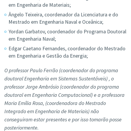
em Engenharia de Materiais;
Ângelo Teixeira, coordenador da Licenciatura e do
Mestrado em Engenharia Naval e Oceânica;
Yordan Garbatov, coordenador do Programa Doutoral
em Engenharia Naval;
Edgar Caetano Fernandes, coordenador do Mestrado
em Engenharia e Gestão da Energia;
O professor Paulo Ferrão (coordenador do programa
doutoral Engenharia em Sistemas Sustentáveis) , o
professor Jorge Ambrósio (coordenador do programa
doutoral em Engenharia Computacional) e a professora
Maria Emília Rosa, (coordenadora do Mestrado
Integrado em Engenharia de Materiais) não
conseguiram estar presentes e por isso tomarão posse
posteriormente.