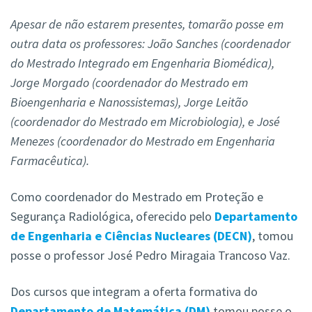
Apesar de não estarem presentes, tomarão posse em
outra data os professores: João Sanches (coordenador
do Mestrado Integrado em Engenharia Biomédica),
Jorge Morgado (coordenador do Mestrado em
Bioengenharia e Nanossistemas), Jorge Leitão
(coordenador do Mestrado em Microbiologia), e José
Menezes (coordenador do Mestrado em Engenharia
Farmacêutica).
Como coordenador do Mestrado em Proteção e
Segurança Radiológica, oferecido pelo
Departamento
de Engenharia e Ciências Nucleares (DECN)
,
tomou
posse o professor José Pedro Miragaia Trancoso Vaz.
Dos cursos que integram a oferta formativa do
Departamento de Matemática (DM)
tomou posse o