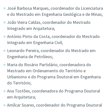
José Barbosa Marques, coordenador da Licenciatura
e do Mestrado em Engenharia Geológica e de Minas;
João Vieira Caldas, coordenador do Mestrado
Integrado em Arquitetura;
António Pinto da Costa, coordenador do Mestrado
Integrado em Engenharia Civil;
Leonardo Pereira, coordenador do Mestrado em
Engenharia de Petróleos;
Maria do Rosário Partidário, coordenadora do
Mestrado em Ordenamento do Território e
Urbanismo e do Programa Doutoral em Engenharia
do Território;
Ana Tostões, coordenadora do Programa Doutoral
em Arquitetura;
Amílcar Soares, coordenador do Programa Doutoral