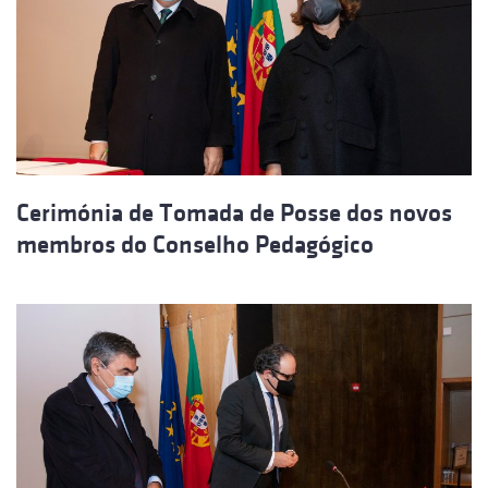
Cerimónia de Tomada de Posse dos novos
membros do Conselho Pedagógico