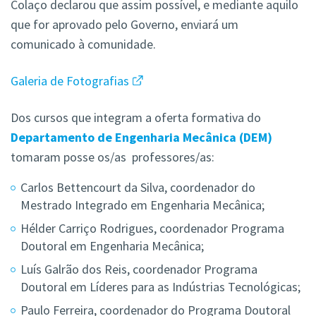
Colaço declarou que assim possível, e mediante aquilo
que for aprovado pelo Governo, enviará um
comunicado à comunidade.
Galeria de Fotografias
Dos cursos que integram a oferta formativa do
Departamento de Engenharia Mecânica (DEM)
tomaram posse os/as professores/as:
Carlos Bettencourt da Silva, coordenador do
Mestrado Integrado em Engenharia Mecânica;
Hélder Carriço Rodrigues, coordenador Programa
Doutoral em Engenharia Mecânica;
Luís Galrão dos Reis, coordenador Programa
Doutoral em Líderes para as Indústrias Tecnológicas;
Paulo Ferreira, coordenador do Programa Doutoral