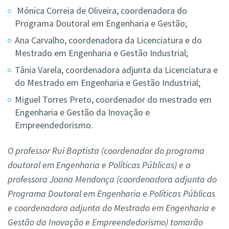
Mónica Correia de Oliveira, coordenadora do
Programa Doutoral em Engenharia e Gestão;
Ana Carvalho, coordenadora da Licenciatura e do
Mestrado em Engenharia e Gestão Industrial;
Tânia Varela, coordenadora adjunta da Licenciatura e
do Mestrado em Engenharia e Gestão Industrial;
Miguel Torres Preto, coordenador do mestrado em
Engenharia e Gestão da Inovação e
Empreendedorismo.
O professor Rui Baptista (coordenador do programa
doutoral em Engenharia e Políticas Públicas) e a
professora Joana Mendonça (coordenadora adjunta do
Programa Doutoral em Engenharia e Políticas Públicas
e coordenadora adjunta do Mestrado em Engenharia e
Gestão da Inovação e Empreendedorismo) tomarão