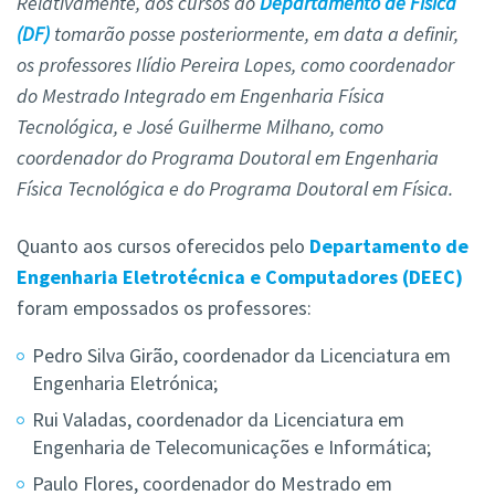
Relativamente, aos cursos do
Departamento de Física
(DF)
tomarão posse posteriormente, em data a definir,
os professores Ilídio Pereira Lopes, como coordenador
do Mestrado Integrado em Engenharia Física
Tecnológica, e José Guilherme Milhano, como
coordenador do Programa Doutoral em Engenharia
Física Tecnológica e do Programa Doutoral em Física.
Quanto aos cursos oferecidos pelo
Departamento de
Engenharia Eletrotécnica e Computadores (DEEC)
foram empossados os professores:
Pedro Silva Girão, coordenador da Licenciatura em
Engenharia Eletrónica;
Rui Valadas, coordenador da Licenciatura em
Engenharia de Telecomunicações e Informática;
Paulo Flores, coordenador do Mestrado em