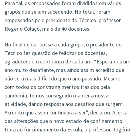
Para tal, os empossados foram divididos em vários
grupos que se iam sucedendo. No total, foram
empossados pelo presidente do Técnico, professor
Rogério Colaço, mais de 40 docentes.
No final de dar posse a cada grupo, o presidente do
Técnico fez questão de felicitar os docentes,
agradecendo o contributo de cada um. “Espera-nos um
ano muito desafiante, mas ainda assim acredito que
não será mais difícil do que o ano passado. Mesmo
com todos os constrangimentos trazidos pela
pandemia, temos conseguido manter a nossa
atividade, dando resposta aos desafios que surgem.
Acredito que assim continuará a ser”, declarou. Acerca
das alterações que o novo estado de confinamento
trará ao funcionamento da Escola, o professor Rogério