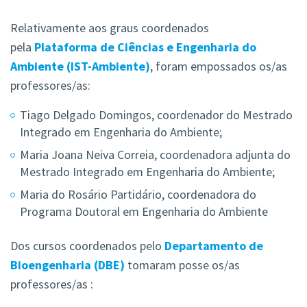
Relativamente aos graus coordenados
pela
Plataforma de Ciências e Engenharia do
Ambiente (IST-Ambiente)
, foram empossados os/as
professores/as:
Tiago Delgado Domingos, coordenador do Mestrado
Integrado em Engenharia do Ambiente;
Maria Joana Neiva Correia, coordenadora adjunta do
Mestrado Integrado em Engenharia do Ambiente;
Maria do Rosário Partidário, coordenadora do
Programa Doutoral em Engenharia do Ambiente
Dos cursos coordenados pelo
Departamento de
Bioengenharia (DBE)
tomaram posse os/as
professores/as :