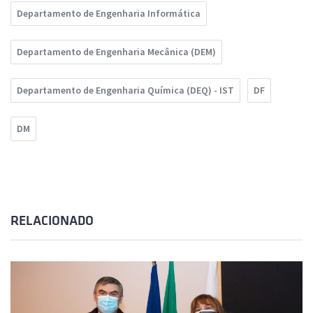
Departamento de Engenharia Informática
Departamento de Engenharia Mecânica (DEM)
Departamento de Engenharia Química (DEQ) - IST
DF
DM
RELACIONADO