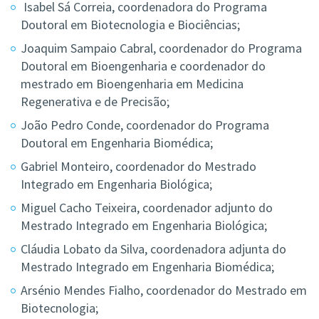
Isabel Sá Correia, coordenadora do Programa
Doutoral em Biotecnologia e Biociências;
Joaquim Sampaio Cabral, coordenador do Programa
Doutoral em Bioengenharia e coordenador do
mestrado em Bioengenharia em Medicina
Regenerativa e de Precisão;
João Pedro Conde, coordenador do Programa
Doutoral em Engenharia Biomédica;
Gabriel Monteiro, coordenador do Mestrado
Integrado em Engenharia Biológica;
Miguel Cacho Teixeira, coordenador adjunto do
Mestrado Integrado em Engenharia Biológica;
Cláudia Lobato da Silva, coordenadora adjunta do
Mestrado Integrado em Engenharia Biomédica;
Arsénio Mendes Fialho, coordenador do Mestrado em
Biotecnologia;