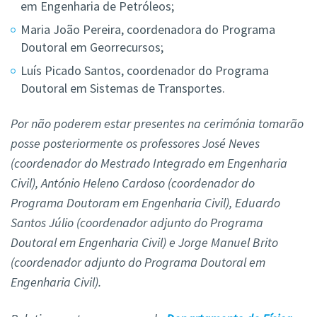
em Engenharia de Petróleos;
Maria João Pereira, coordenadora do Programa
Doutoral em Georrecursos;
Luís Picado Santos, coordenador do Programa
Doutoral em Sistemas de Transportes.
Por não poderem estar presentes na cerimónia tomarão
posse posteriormente os professores José Neves
(coordenador do Mestrado Integrado em Engenharia
Civil), António Heleno Cardoso (coordenador do
Programa Doutoram em Engenharia Civil), Eduardo
Santos Júlio (coordenador adjunto do Programa
Doutoral em Engenharia Civil) e Jorge Manuel Brito
(coordenador adjunto do Programa Doutoral em
Engenharia Civil).