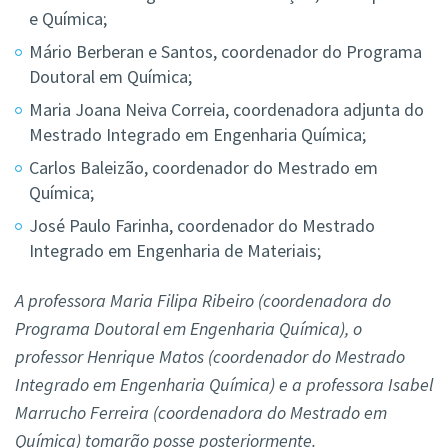
e Química;
Mário Berberan e Santos, coordenador do Programa
Doutoral em Química;
Maria Joana Neiva Correia, coordenadora adjunta do
Mestrado Integrado em Engenharia Química;
Carlos Baleizão, coordenador do Mestrado em
Química;
José Paulo Farinha, coordenador do Mestrado
Integrado em Engenharia de Materiais;
A professora Maria Filipa Ribeiro (coordenadora do
Programa Doutoral em Engenharia Química), o
professor Henrique Matos (coordenador do Mestrado
Integrado em Engenharia Química) e a professora Isabel
Marrucho Ferreira (coordenadora do Mestrado em
Química) tomarão posse posteriormente.