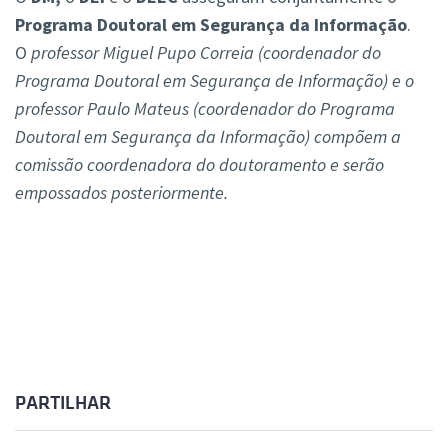
Programa Doutoral em Segurança da Informação
.
O
professor Miguel Pupo Correia (coordenador do
Programa Doutoral em Segurança de Informação) e o
professor Paulo Mateus (coordenador do Programa
Doutoral em Segurança da Informação) compõem a
comissão coordenadora do doutoramento e serão
empossados posteriormente.
PARTILHAR