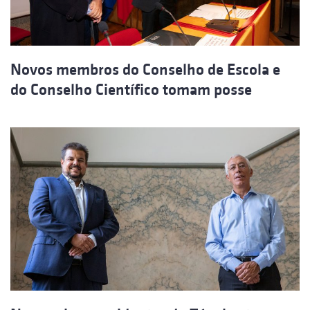
Novos membros do Conselho de Escola e
do Conselho Científico tomam posse