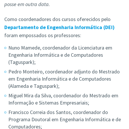
posse em outra data.
Como coordenadores dos cursos oferecidos pelo
Departamento de Engenharia Informática (DEI)
foram empossados os professores:
Nuno Mamede, coordenador da Licenciatura em
Engenharia Informática e de Computadores
(Taguspark);
Pedro Monteiro, coordenador adjunto do Mestrado
em Engenharia Informática e de Computadores
(Alameda e Taguspark);
Miguel Mira da Silva, coordenador do Mestrado em
Informação e Sistemas Empresariais;
Francisco Correia dos Santos, coordenador do
Programa Doutoral em Engenharia Informática e de
Computadores;