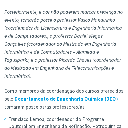
Posteriormente, e por não poderem marcar presença no
evento, tomarão posse o professor Vasco Manquinho
(coordenador da Licenciatura e Engenharia Informática
e de Computadores), o professor Daniel Viegas
Gonçalves (coordenador do Mestrado em Engenharia
Informática e de Computadores – Alameda e
Taguspark), e o professor Ricardo Chaves (coordenador
do Mestrado em Engenharia de Telecomunicações e
Informática).
Como membros da coordenação dos cursos oferecidos
pelo
Departamento de Engenharia Química (DEQ)
tomaram posse os/as professores/as:
Francisco Lemos, coordenador do Programa
Doutoral em Engenharia da Refinação, Petroquímica