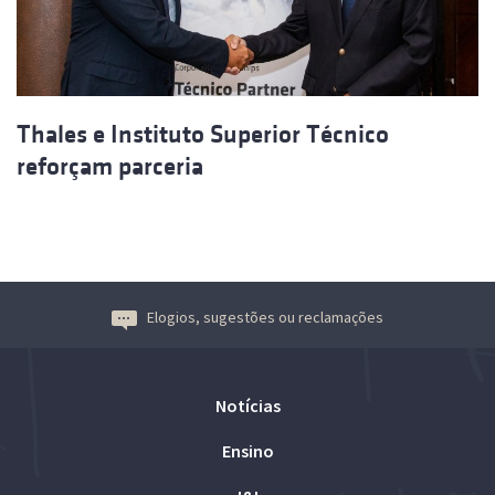
Thales e Instituto Superior Técnico
reforçam parceria
Elogios, sugestões ou reclamações
Notícias
Ensino