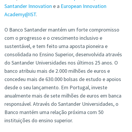
Santander Innovation
e a
European Innovation
Academy@IST
.
O Banco Santander mantém um forte compromisso
com o progresso e o crescimento inclusivo e
sustentável, e tem feito uma aposta pioneira e
consolidada no Ensino Superior, desenvolvida através
do Santander Universidades nos últimos 25 anos. O
banco atribuiu mais de 2.000 milhões de euros e
concedeu mais de 630.000 bolsas de estudo e apoios
desde o seu lançamento. Em Portugal, investe
anualmente mais de sete milhões de euros em banca
responsável. Através do Santander Universidades, o
Banco mantém uma relação próxima com 50
instituições do ensino superior.