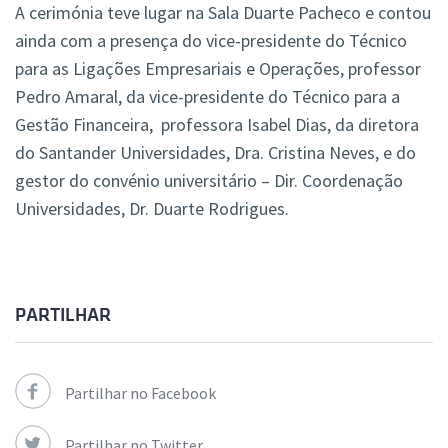
A cerimónia teve lugar na Sala Duarte Pacheco e contou
ainda com a presença do vice-presidente do Técnico
para as Ligações Empresariais e Operações, professor
Pedro Amaral, da vice-presidente do Técnico para a
Gestão Financeira, professora Isabel Dias, da diretora
do Santander Universidades, Dra. Cristina Neves, e do
gestor do convénio universitário – Dir. Coordenação
Universidades, Dr. Duarte Rodrigues.
PARTILHAR
Partilhar no Facebook
Partilhar no Twitter