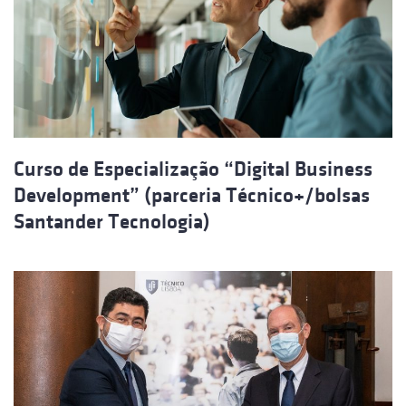
Curso de Especialização “Digital Business
Development” (parceria Técnico+/bolsas
Santander Tecnologia)