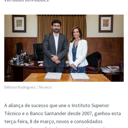
Débora Rodrigues / Técnico
A aliança de sucesso que une o Instituto Superior
Técnico e o Banco Santander desde 2007, ganhou esta
terça-feira, 8 de março, novos e consolidados