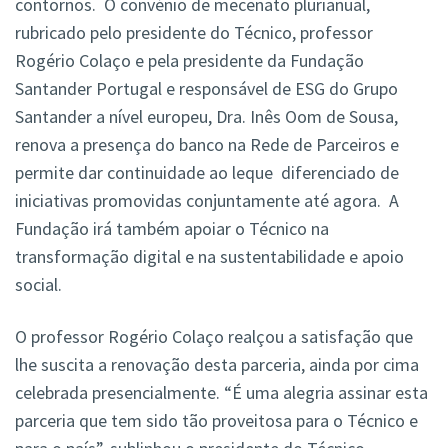
contornos. O convénio de mecenato plurianual,
rubricado pelo presidente do Técnico, professor
Rogério Colaço e pela presidente da Fundação
Santander Portugal e responsável de ESG do Grupo
Santander a nível europeu, Dra. Inês Oom de Sousa,
renova a presença do banco na Rede de Parceiros e
permite dar continuidade ao leque diferenciado de
iniciativas promovidas conjuntamente até agora. A
Fundação irá também apoiar o Técnico na
transformação digital e na sustentabilidade e apoio
social.
O professor Rogério Colaço realçou a satisfação que
lhe suscita a renovação desta parceria, ainda por cima
celebrada presencialmente. “É uma alegria assinar esta
parceria que tem sido tão proveitosa para o Técnico e