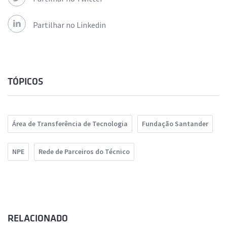
Partilhar no Linkedin
TÓPICOS
Área de Transferência de Tecnologia
Fundação Santander
NPE
Rede de Parceiros do Técnico
RELACIONADO