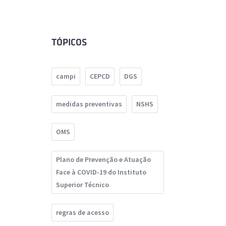
TÓPICOS
campi
CEPCD
DGS
medidas preventivas
NSHS
OMS
Plano de Prevenção e Atuação
Face à COVID-19 do Instituto
Superior Técnico
regras de acesso