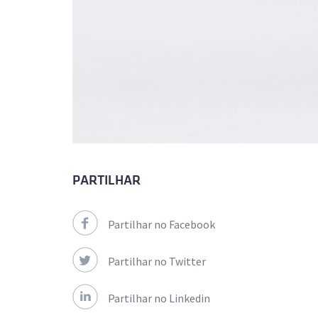
PARTILHAR
Partilhar no Facebook
Partilhar no Twitter
Partilhar no Linkedin