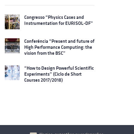
Congresso “Physics Cases and
Instrumentation for EURISOL-DF”
Conferência “Present and future of
High Performance Computing: the
vision from the BSC”
“How to Design Powerful Scientific
Experiments” (Ciclo de Short
Courses 2017/2018)