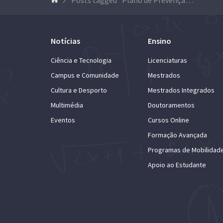
Notícias
Ensino
Ciência e Tecnologia
Licenciaturas
Campus e Comunidade
Mestrados
Cultura e Desporto
Mestrados Integrados
Multimédia
Doutoramentos
Eventos
Cursos Online
Formação Avançada
Programas de Mobilidad
Apoio ao Estudante