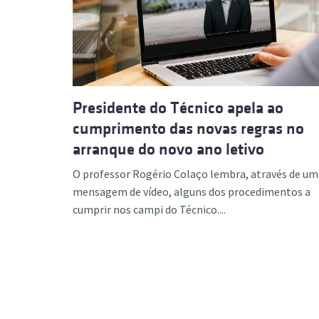
Formaç
Presidente do Técnico apela ao
cumprimento das novas regras no
arranque do novo ano letivo
O professor Rogério Colaço lembra, através de um
mensagem de vídeo, alguns dos procedimentos a
cumprir nos campi do Técnico....