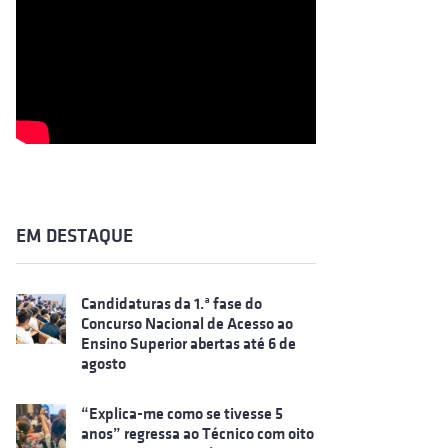
EM DESTAQUE
Candidaturas da 1.ª fase do
Concurso Nacional de Acesso ao
Ensino Superior abertas até 6 de
agosto
“Explica-me como se tivesse 5
anos” regressa ao Técnico com oito