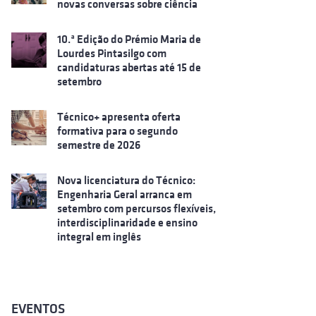
novas conversas sobre ciência
10.ª Edição do Prémio Maria de
Lourdes Pintasilgo com
candidaturas abertas até 15 de
setembro
Técnico+ apresenta oferta
formativa para o segundo
semestre de 2026
Nova licenciatura do Técnico:
Engenharia Geral arranca em
setembro com percursos flexíveis,
interdisciplinaridade e ensino
integral em inglês
EVENTOS