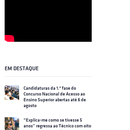
EM DESTAQUE
Candidaturas da 1.ª fase do
Concurso Nacional de Acesso ao
Ensino Superior abertas até 6 de
agosto
“Explica-me como se tivesse 5
anos” regressa ao Técnico com oito