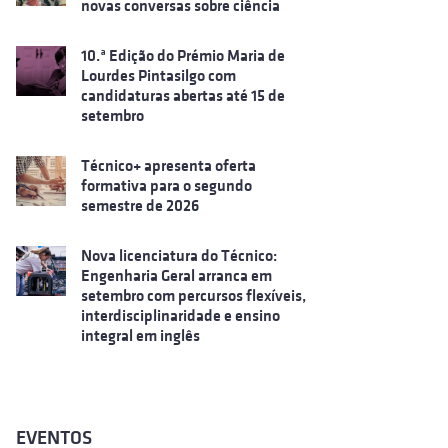
novas conversas sobre ciência
10.ª Edição do Prémio Maria de
Lourdes Pintasilgo com
candidaturas abertas até 15 de
setembro
Técnico+ apresenta oferta
formativa para o segundo
semestre de 2026
Nova licenciatura do Técnico:
Engenharia Geral arranca em
setembro com percursos flexíveis,
interdisciplinaridade e ensino
integral em inglês
EVENTOS