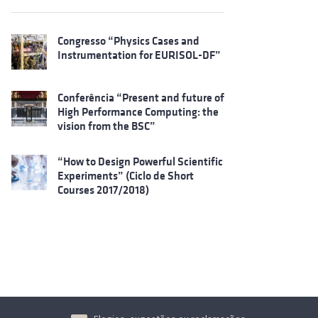
Congresso “Physics Cases and
Instrumentation for EURISOL-DF”
Conferência “Present and future of
High Performance Computing: the
vision from the BSC”
“How to Design Powerful Scientific
Experiments” (Ciclo de Short
Courses 2017/2018)