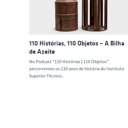
Formaç
110 Histórias, 110 Objetos – A Bilha
de Azeite
No Podcast “110 Histórias | 110 Objetos”
percorremos os 110 anos de história do Instituto
Superior Técnico...