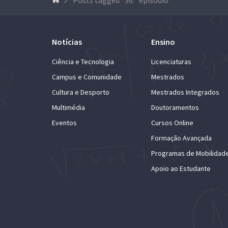
Notícias
Ensino
Ciência e Tecnologia
Licenciaturas
Campus e Comunidade
Mestrados
Cultura e Desporto
Mestrados Integrados
Multimédia
Doutoramentos
Eventos
Cursos Online
Formação Avançada
Programas de Mobilidad
Apoio ao Estudante