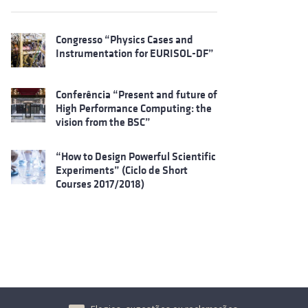
Congresso “Physics Cases and
Instrumentation for EURISOL-DF”
Conferência “Present and future of
High Performance Computing: the
vision from the BSC”
“How to Design Powerful Scientific
Experiments” (Ciclo de Short
Courses 2017/2018)