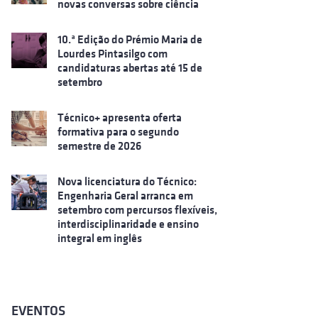
novas conversas sobre ciência
10.ª Edição do Prémio Maria de
Lourdes Pintasilgo com
candidaturas abertas até 15 de
setembro
Técnico+ apresenta oferta
formativa para o segundo
semestre de 2026
Nova licenciatura do Técnico:
Engenharia Geral arranca em
setembro com percursos flexíveis,
interdisciplinaridade e ensino
integral em inglês
EVENTOS