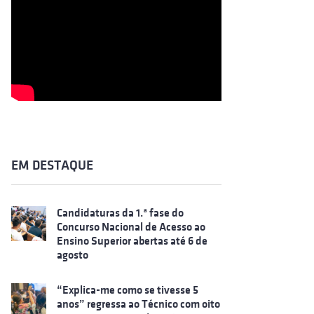
EM DESTAQUE
Candidaturas da 1.ª fase do
Concurso Nacional de Acesso ao
Ensino Superior abertas até 6 de
agosto
“Explica-me como se tivesse 5
anos” regressa ao Técnico com oito