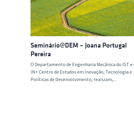
Formaç
Seminário@DEM – Joana Portugal
Pereira
O Departamento de Engenharia Mecânica do IST e 
IN+ Centro de Estudos em Inovação, Tecnologia e
Políticas de Desenvolvimento, realizam,...