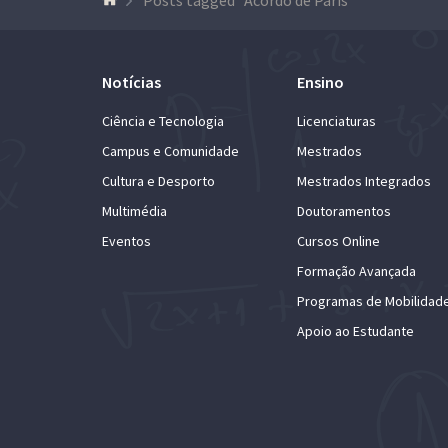
Notícias
Ensino
Ciência e Tecnologia
Licenciaturas
Campus e Comunidade
Mestrados
Cultura e Desporto
Mestrados Integrados
Multimédia
Doutoramentos
Eventos
Cursos Online
Formação Avançada
Programas de Mobilidad
Apoio ao Estudante