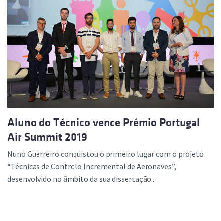
Aluno do Técnico vence Prémio Portugal
Air Summit 2019
Nuno Guerreiro conquistou o primeiro lugar com o projeto
“Técnicas de Controlo Incremental de Aeronaves”,
desenvolvido no âmbito da sua dissertação...