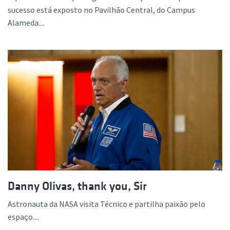
sucesso está exposto no Pavilhão Central, do Campus
Alameda....
Danny Olivas, thank you, Sir
Astronauta da NASA visita Técnico e partilha paixão pelo
espaço....