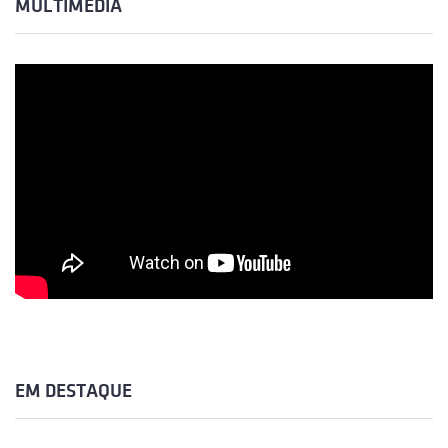
MULTIMÉDIA
EM DESTAQUE