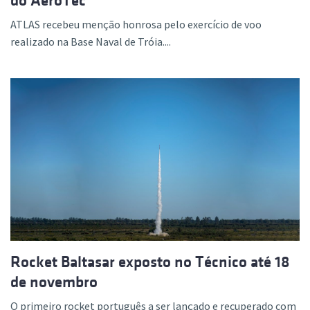
do AeroTéc
ATLAS recebeu menção honrosa pelo exercício de voo
realizado na Base Naval de Tróia....
Rocket Baltasar exposto no Técnico até 18
de novembro
O primeiro rocket português a ser lançado e recuperado com