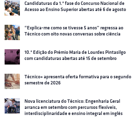
Candidaturas da 1.ª fase do Concurso Nacional de
Acesso ao Ensino Superior abertas até 6 de agosto
“Explica-me como se tivesse 5 anos” regressa ao
Técnico com oito novas conversas sobre ciência
10.ª Edição do Prémio Maria de Lourdes Pintasilgo
com candidaturas abertas até 15 de setembro
Técnico+ apresenta oferta formativa para o segundo
semestre de 2026
Nova licenciatura do Técnico: Engenharia Geral
arranca em setembro com percursos flexíveis,
interdisciplinaridade e ensino integral em inglês