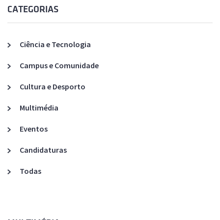
CATEGORIAS
Ciência e Tecnologia
Campus e Comunidade
Cultura e Desporto
Multimédia
Eventos
Candidaturas
Todas