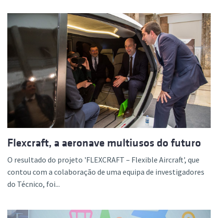
Flexcraft, a aeronave multiusos do futuro
O resultado do projeto 'FLEXCRAFT – Flexible Aircraft', que
contou com a colaboração de uma equipa de investigadores
do Técnico, foi...