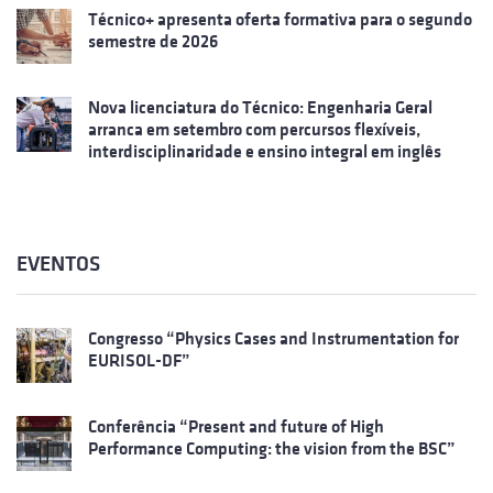
Técnico+ apresenta oferta formativa para o segundo
semestre de 2026
Nova licenciatura do Técnico: Engenharia Geral
arranca em setembro com percursos flexíveis,
interdisciplinaridade e ensino integral em inglês
EVENTOS
Congresso “Physics Cases and Instrumentation for
EURISOL-DF”
Conferência “Present and future of High
Performance Computing: the vision from the BSC”