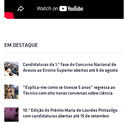
EM DESTAQUE
Candidaturas da 1.ª fase do Concurso Nacional de
Acesso ao Ensino Superior abertas até 6 de agosto
“Explica-me como se tivesse 5 anos” regressa ao
Técnico com oito novas conversas sobre ciência
10.ª Edição do Prémio Maria de Lourdes Pintasilgo
com candidaturas abertas até 15 de setembro