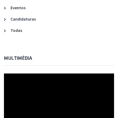
Eventos
Candidaturas
Todas
MULTIMÉDIA