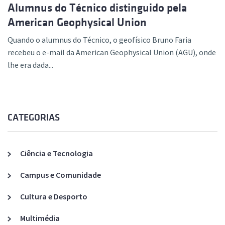
Alumnus do Técnico distinguido pela
American Geophysical Union
Quando o alumnus do Técnico, o geofísico Bruno Faria
recebeu o e-mail da American Geophysical Union (AGU), onde
lhe era dada...
CATEGORIAS
Ciência e Tecnologia
Campus e Comunidade
Cultura e Desporto
Multimédia